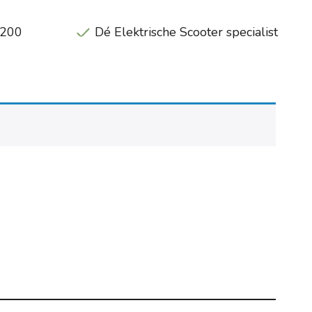
€200
Dé Elektrische Scooter specialist