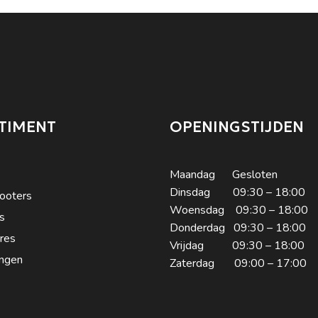
TIMENT
OPENINGSTIJDEN
Maandag Gesloten
Dinsdag 09:30 – 18:00
ooters
Woensdag 09:30 – 18:00
s
Donderdag 09:30 – 18:00
res
Vrijdag 09:30 – 18:00
ngen
Zaterdag 09:00 – 17:00