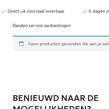
Direct uit voorraad leverbaar
6 dagen 
Banden service aanbiedingen
Geen producten gevonden die aan je sele
BENIEUWD NAAR DE
MOGELIJKHEDEN?