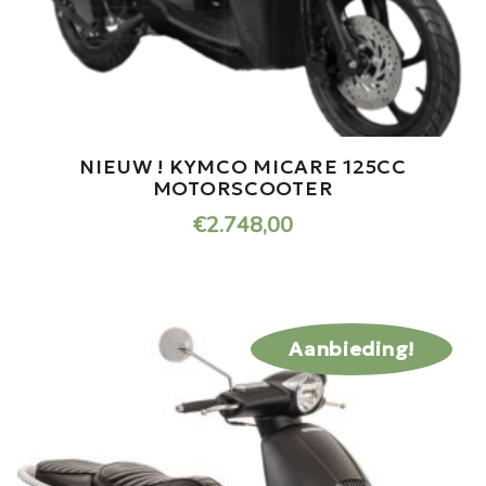
NIEUW ! KYMCO MICARE 125CC
MOTORSCOOTER
€
2.748,00
Aanbieding!