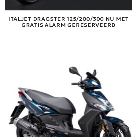
ITALJET DRAGSTER 125/200/300 NU MET
GRATIS ALARM GERESERVEERD