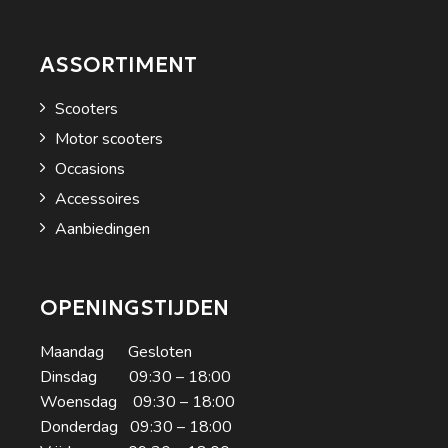
ASSORTIMENT
Scooters
Motor scooters
Occasions
Accessoires
Aanbiedingen
OPENINGSTIJDEN
Maandag Gesloten
Dinsdag 09:30 – 18:00
Woensdag 09:30 – 18:00
Donderdag 09:30 – 18:00