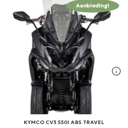
Aanbieding!
KYMCO CV3 550I ABS TRAVEL