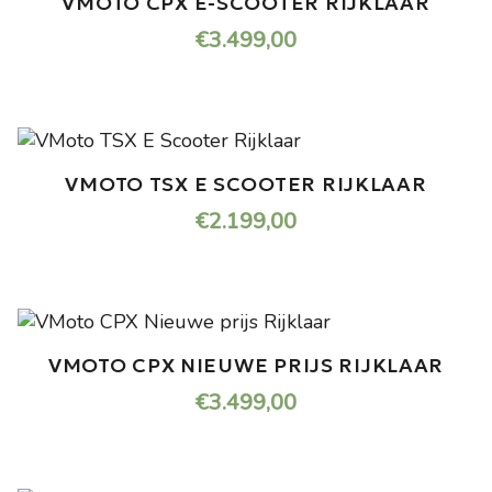
VMOTO CPX E-SCOOTER RIJKLAAR
€
3.499,00
VMOTO TSX E SCOOTER RIJKLAAR
€
2.199,00
VMOTO CPX NIEUWE PRIJS RIJKLAAR
€
3.499,00