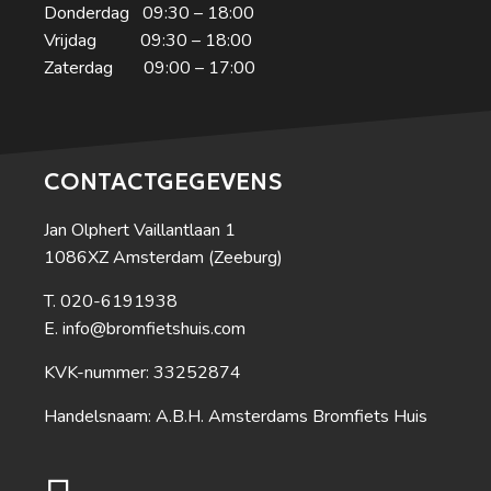
Donderdag 09:30 – 18:00
Vrijdag 09:30 – 18:00
Zaterdag 09:00 – 17:00
CONTACTGEGEVENS
Jan Olphert Vaillantlaan 1
1086XZ Amsterdam (Zeeburg)
020-6191938
info@bromfietshuis.com
KVK-nummer: 33252874
Handelsnaam: A.B.H. Amsterdams Bromfiets Huis