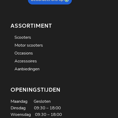
ASSORTIMENT
Scooters
Motor scooters
Occasions
Accessoires
Aanbiedingen
OPENINGSTIJDEN
Maandag Gesloten
Dinsdag 09:30 – 18:00
Woensdag 09:30 – 18:00