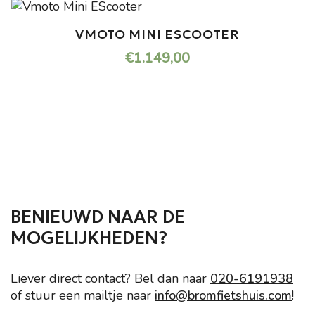
VMOTO MINI ESCOOTER
€
1.149,00
BENIEUWD NAAR DE
MOGELIJKHEDEN?
Liever direct contact? Bel dan naar
020-6191938
of stuur een mailtje naar
info@bromfietshuis.com
!