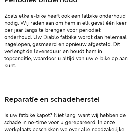
Periodiek onderhoud
Zoals elke e-bike heeft ook een fatbike onderhoud
nodig. Wij raden aan om hem in elk geval één keer
per jaar langs te brengen voor periodiek
onderhoud. Uw Diablo fatbike wordt dan helemaal
nagelopen, gesmeerd en opnieuw afgesteld. Dit
verlengt de levensduur en houdt hem in
topconditie, waardoor u altijd van uw e-bike op aan
kunt.
Naar de online shop
Reparatie en schadeherstel
Is uw fatbike kapot? Niet lang, want wij hebben de
schade in no-time voor u gerepareerd. In onze
werkplaats beschikken we over alle noodzakelijke