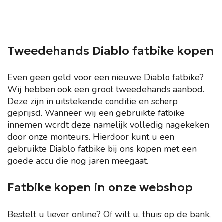
Tweedehands Diablo fatbike kopen
Even geen geld voor een nieuwe Diablo fatbike?
Wij hebben ook een groot tweedehands aanbod.
Deze zijn in uitstekende conditie en scherp
geprijsd. Wanneer wij een gebruikte fatbike
innemen wordt deze namelijk volledig nagekeken
door onze monteurs. Hierdoor kunt u een
gebruikte Diablo fatbike bij ons kopen met een
goede accu die nog jaren meegaat.
Fatbike kopen in onze webshop
Bestelt u liever online? Of wilt u, thuis op de bank,