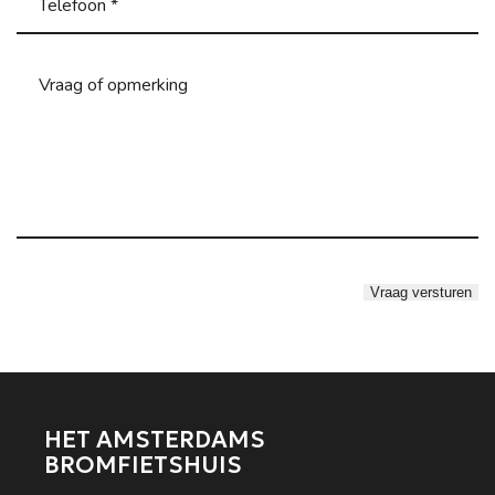
HET AMSTERDAMS
BROMFIETSHUIS