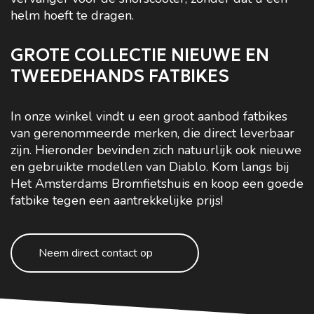
helm hoeft te dragen.
GROTE COLLECTIE NIEUWE EN
TWEEDEHANDS FATBIKES
In onze winkel vindt u een groot aanbod fatbikes
van gerenommeerde merken, die direct leverbaar
zijn. Hieronder bevinden zich natuurlijk ook nieuwe
en gebruikte modellen van Diablo. Kom langs bij
Het Amsterdams Bromfietshuis en koop een goede
fatbike tegen een aantrekkelijke prijs!
Neem direct contact op