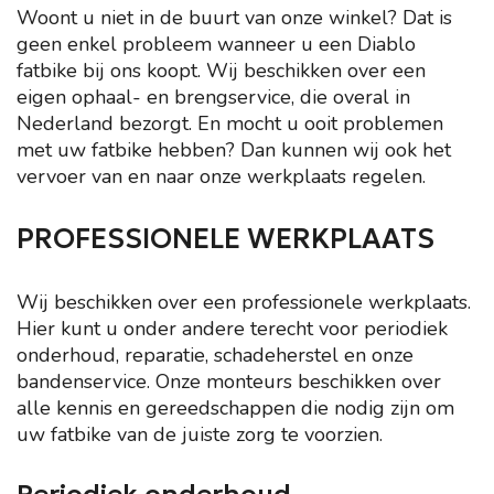
Woont u niet in de buurt van onze winkel? Dat is
geen enkel probleem wanneer u een Diablo
fatbike bij ons koopt. Wij beschikken over een
eigen ophaal- en brengservice, die overal in
Nederland bezorgt. En mocht u ooit problemen
met uw fatbike hebben? Dan kunnen wij ook het
vervoer van en naar onze werkplaats regelen.
PROFESSIONELE WERKPLAATS
Wij beschikken over een professionele werkplaats.
Hier kunt u onder andere terecht voor periodiek
onderhoud, reparatie, schadeherstel en onze
bandenservice. Onze monteurs beschikken over
alle kennis en gereedschappen die nodig zijn om
uw fatbike van de juiste zorg te voorzien.