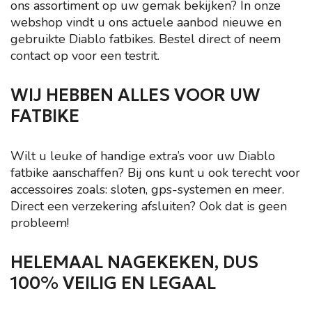
ons assortiment op uw gemak bekijken? In onze
webshop vindt u ons actuele aanbod nieuwe en
gebruikte Diablo fatbikes. Bestel direct of neem
contact op voor een testrit.
WIJ HEBBEN ALLES VOOR UW
FATBIKE
Wilt u leuke of handige extra’s voor uw Diablo
fatbike aanschaffen? Bij ons kunt u ook terecht voor
accessoires zoals: sloten, gps-systemen en meer.
Direct een verzekering afsluiten? Ook dat is geen
probleem!
HELEMAAL NAGEKEKEN, DUS
100% VEILIG EN LEGAAL