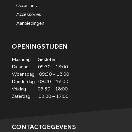
Occasions
Accessoires
Aanbiedingen
OPENINGSTIJDEN
Maandag Gesloten
Dinsdag 09:30 – 18:00
Woensdag 09:30 – 18:00
Donderdag 09:30 – 18:00
Vrijdag 09:30 – 18:00
Zaterdag 09:00 – 17:00
CONTACTGEGEVENS