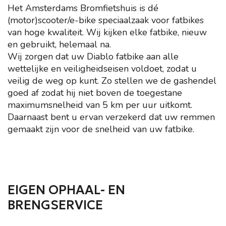
Het Amsterdams Bromfietshuis is dé
(motor)scooter/e-bike speciaalzaak voor fatbikes
van hoge kwaliteit. Wij kijken elke fatbike, nieuw
en gebruikt, helemaal na.
Wij zorgen dat uw Diablo fatbike aan alle
wettelijke en veiligheidseisen voldoet, zodat u
veilig de weg op kunt. Zo stellen we de gashendel
goed af zodat hij niet boven de toegestane
maximumsnelheid van 5 km per uur uitkomt.
Daarnaast bent u ervan verzekerd dat uw remmen
gemaakt zijn voor de snelheid van uw fatbike.
EIGEN OPHAAL- EN
BRENGSERVICE