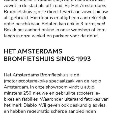
zowel in de stad als off-road. Bij Het Amsterdams
Bromfietshuis zijn ze direct leverbaar, zowel nieuw
als gebruikt. Hierdoor is er altijd een aantrekkelijk
optie beschikbaar. Betalen kan ook in 3 termijnen!
Bekijk het aanbod online in onze webshop of kom
langs in onze winkel en parkeer voor de deur!
HET AMSTERDAMS
BROMFIETSHUIS SINDS 1993
Het Amsterdams Bromfietshuis is dé
(motor)scooter/e-bike speciaalzaak van de regio
Amsterdam. In onze showroom vindt u altijd
minstens 250 nieuwe en gebruikte scooters, e-
bikes en fatbikes. Waaronder uiteraard fatbikes van
het merk Diablo. Wij geven ook deskundig advies
en hebben regelmatig scherpe aanbiedingen.