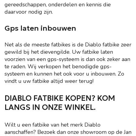
gereedschappen, onderdelen en kennis die
daarvoor nodig zijn.
Gps laten inbouwen
Net als de meeste fatbikes is de Diablo fatbike zeer
gewild bij het dievengilde. Uw fatbike laten
voorzien van een gps-systeem is dan ook zeker aan
te raden. Wij verkopen het benodigde gps-
systeem en kunnen het ook voor u inbouwen. Zo
vindt u uw fatbike altijd weer terug!
DIABLO FATBIKE KOPEN? KOM
LANGS IN ONZE WINKEL.
Wilt u een fatbike van het merk Diablo
aanschaffen? Bezoek dan onze showroom op de Jan