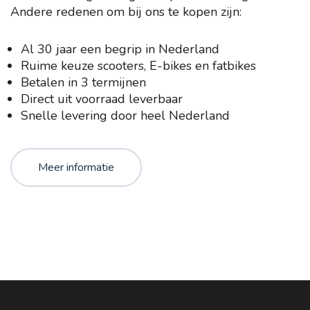
Andere redenen om bij ons te kopen zijn:
Al 30 jaar een begrip in Nederland
Ruime keuze scooters, E-bikes en fatbikes
Betalen in 3 termijnen
Direct uit voorraad leverbaar
Snelle levering door heel Nederland
Meer informatie