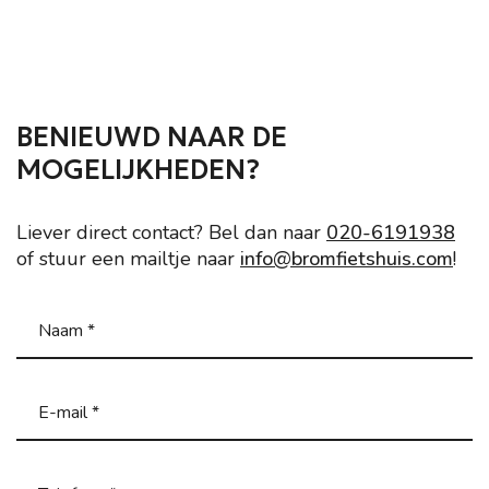
BENIEUWD NAAR DE
MOGELIJKHEDEN?
Liever direct contact? Bel dan naar
020-6191938
of stuur een mailtje naar
info@bromfietshuis.com
!