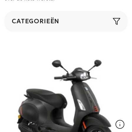
CATEGORIEËN