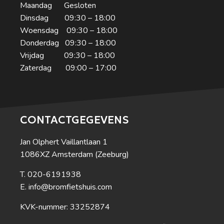
Maandag Gesloten
Dinsdag 09:30 – 18:00
Woensdag 09:30 – 18:00
Donderdag 09:30 – 18:00
Vrijdag 09:30 – 18:00
Zaterdag 09:00 – 17:00
CONTACTGEGEVENS
Jan Olphert Vaillantlaan 1
1086XZ Amsterdam (Zeeburg)
020-6191938
info@bromfietshuis.com
KVK-nummer: 33252874