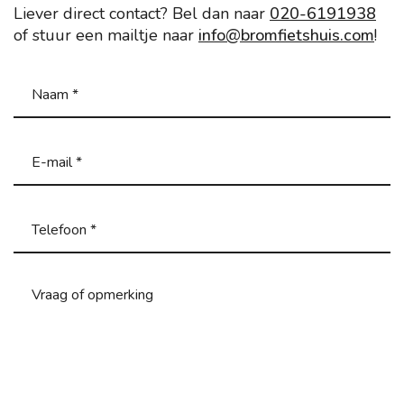
Liever direct contact? Bel dan naar
020-6191938
of stuur een mailtje naar
info@bromfietshuis.com
!