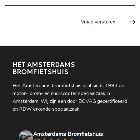
HET AMSTERDAMS
BROMFIETSHUIS
Het Amsterdams bromfietshuis is al sinds 1993 de
motor-, brom- en snorscooter speciaalzaak in
Amsterdam. Wij zijn een door BOVAG gecertificeerd
en RDW erkende speciaalzaak.
Amsterdams Bromfietshuis