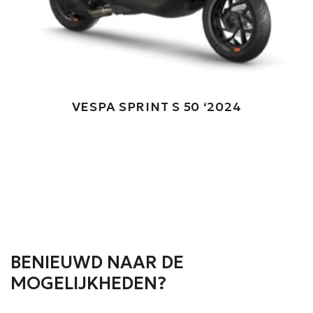
VESPA SPRINT S 50 ‘2024
BENIEUWD NAAR DE
MOGELIJKHEDEN?