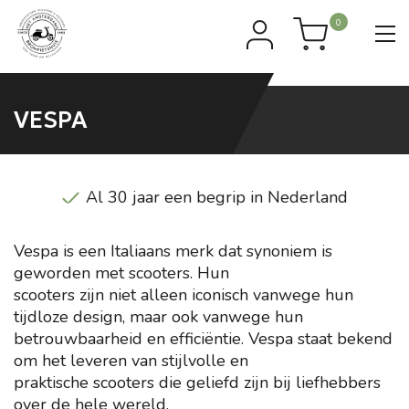
0
VESPA
Al 30 jaar een begrip in Nederland
Vespa is een Italiaans merk dat synoniem is
geworden met scooters. Hun
scooters zijn niet alleen iconisch vanwege hun
tijdloze design, maar ook vanwege hun
betrouwbaarheid en efficiëntie. Vespa staat bekend
om het leveren van stijlvolle en
praktische scooters die geliefd zijn bij liefhebbers
over de hele wereld.