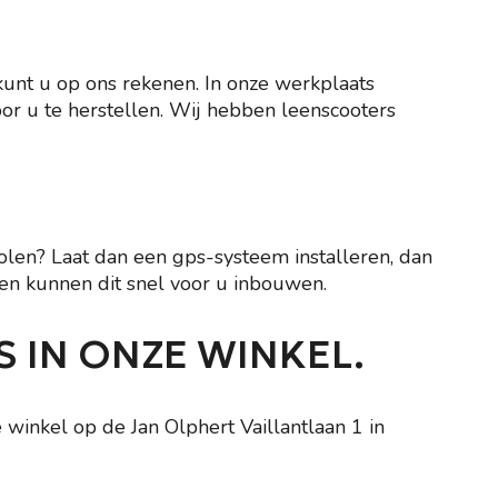
kunt u op ons rekenen. In onze werkplaats
or u te herstellen. Wij hebben leenscooters
tolen? Laat dan een gps-systeem installeren, dan
n kunnen dit snel voor u inbouwen.
 IN ONZE WINKEL.
winkel op de Jan Olphert Vaillantlaan 1 in