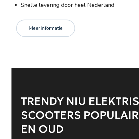
Snelle levering door heel Nederland
Meer informatie
TRENDY NIU ELEKTRI
SCOOTERS POPULAIR 
EN OUD