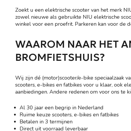
Zoekt u een elektrische scooter van het merk N
zowel nieuwe als gebruikte NIU elektrische scoote
winkel voor een proefrit. Parkeren kan voor de d
WAAROM NAAR HET 
BROMFIETSHUIS?
Wij zijn dé (motor)scooter/e-bike speciaalzaak
scooters, e-bikes en fatbikes voor u klaar, ook 
aanbiedingen. Andere redenen om voor ons te kie
Al 30 jaar een begrip in Nederland
Ruime keuze scooters, e-bikes en fatbikes
Betalen in 3 termijnen
Direct uit voorraad leverbaar