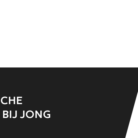
SCHE
BIJ JONG