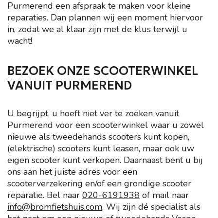
Purmerend een afspraak te maken voor kleine
reparaties. Dan plannen wij een moment hiervoor
in, zodat we al klaar zijn met de klus terwijl u
wacht!
BEZOEK ONZE SCOOTERWINKEL
VANUIT PURMEREND
U begrijpt, u hoeft niet ver te zoeken vanuit
Purmerend voor een scooterwinkel waar u zowel
nieuwe als tweedehands scooters kunt kopen,
(elektrische) scooters kunt leasen, maar ook uw
eigen scooter kunt verkopen. Daarnaast bent u bij
ons aan het juiste adres voor een
scooterverzekering en/of een grondige scooter
reparatie. Bel naar
020-6191938
of mail naar
info@bromfietshuis.com
. Wij zijn dé specialist als