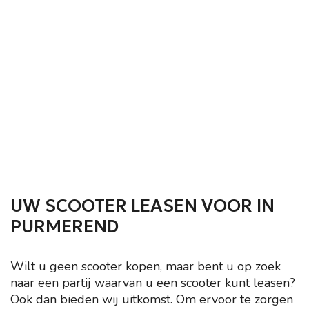
UW SCOOTER LEASEN VOOR IN
PURMEREND
Wilt u geen scooter kopen, maar bent u op zoek
naar een partij waarvan u een scooter kunt leasen?
Ook dan bieden wij uitkomst. Om ervoor te zorgen