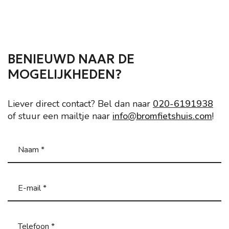
BENIEUWD NAAR DE
MOGELIJKHEDEN?
Liever direct contact? Bel dan naar
020-6191938
of stuur een mailtje naar
info@bromfietshuis.com
!