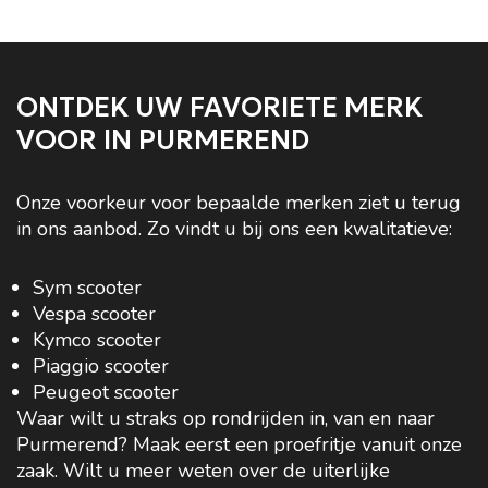
ONTDEK UW FAVORIETE MERK
VOOR IN PURMEREND
Onze voorkeur voor bepaalde merken ziet u terug
in ons aanbod. Zo vindt u bij ons een kwalitatieve:
Sym scooter
Vespa scooter
Kymco scooter
Piaggio scooter
Peugeot scooter
Waar wilt u straks op rondrijden in, van en naar
Purmerend? Maak eerst een proefritje vanuit onze
zaak. Wilt u meer weten over de uiterlijke