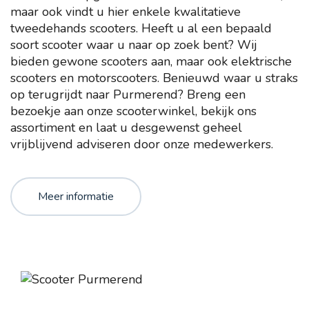
maar ook vindt u hier enkele kwalitatieve
tweedehands scooters. Heeft u al een bepaald
soort scooter waar u naar op zoek bent? Wij
bieden gewone scooters aan, maar ook elektrische
scooters en motorscooters. Benieuwd waar u straks
op terugrijdt naar Purmerend? Breng een
bezoekje aan onze scooterwinkel, bekijk ons
assortiment en laat u desgewenst geheel
vrijblijvend adviseren door onze medewerkers.
Meer informatie