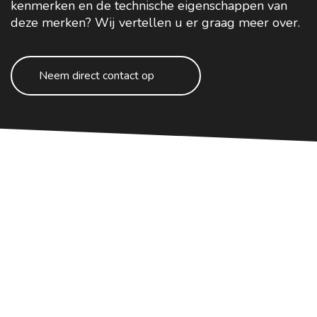
kenmerken en de technische eigenschappen van
deze merken? Wij vertellen u er graag meer over.
Neem direct contact op