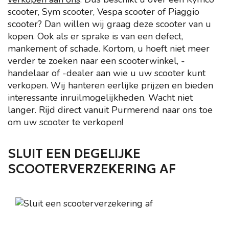
scooter, Sym scooter, Vespa scooter of Piaggio
scooter? Dan willen wij graag deze scooter van u
kopen. Ook als er sprake is van een defect,
mankement of schade. Kortom, u hoeft niet meer
verder te zoeken naar een scooterwinkel, -
handelaar of -dealer aan wie u uw scooter kunt
verkopen. Wij hanteren eerlijke prijzen en bieden
interessante inruilmogelijkheden. Wacht niet
langer. Rijd direct vanuit Purmerend naar ons toe
om uw scooter te verkopen!
SLUIT EEN DEGELIJKE
SCOOTERVERZEKERING AF