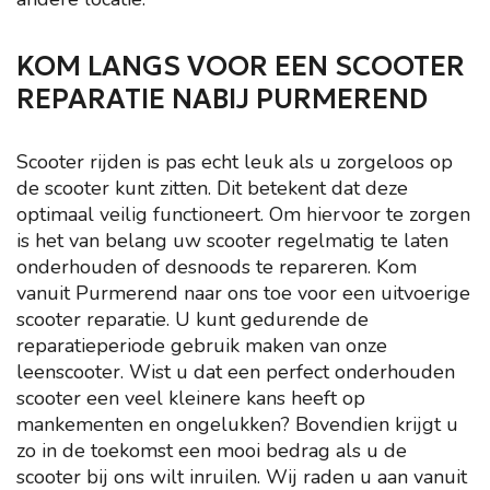
KOM LANGS VOOR EEN SCOOTER
REPARATIE NABIJ PURMEREND
Scooter rijden is pas echt leuk als u zorgeloos op
de scooter kunt zitten. Dit betekent dat deze
optimaal veilig functioneert. Om hiervoor te zorgen
is het van belang uw scooter regelmatig te laten
onderhouden of desnoods te repareren. Kom
vanuit Purmerend naar ons toe voor een uitvoerige
scooter reparatie. U kunt gedurende de
reparatieperiode gebruik maken van onze
leenscooter. Wist u dat een perfect onderhouden
scooter een veel kleinere kans heeft op
mankementen en ongelukken? Bovendien krijgt u
zo in de toekomst een mooi bedrag als u de
scooter bij ons wilt inruilen. Wij raden u aan vanuit