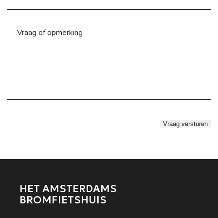
HET AMSTERDAMS
BROMFIETSHUIS