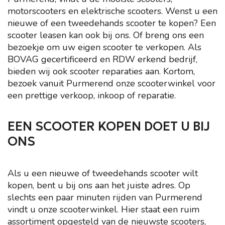
motorscooters en elektrische scooters. Wenst u een
nieuwe of een tweedehands scooter te kopen? Een
scooter leasen kan ook bij ons. Of breng ons een
bezoekje om uw eigen scooter te verkopen. Als
BOVAG gecertificeerd en RDW erkend bedrijf,
bieden wij ook scooter reparaties aan. Kortom,
bezoek vanuit Purmerend onze scooterwinkel voor
een prettige verkoop, inkoop of reparatie.
EEN SCOOTER KOPEN DOET U BIJ
ONS
Als u een nieuwe of tweedehands scooter wilt
kopen, bent u bij ons aan het juiste adres. Op
slechts een paar minuten rijden van Purmerend
vindt u onze scooterwinkel. Hier staat een ruim
assortiment opgesteld van de nieuwste scooters,