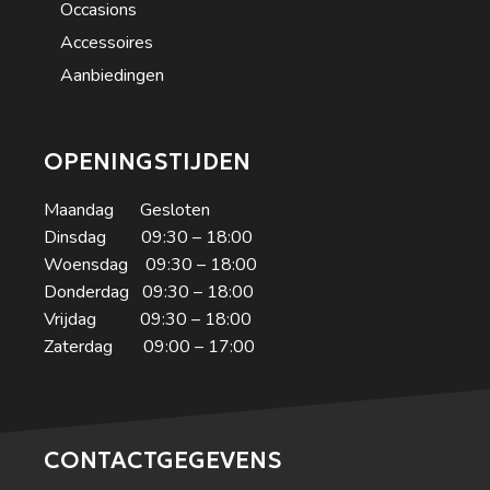
Occasions
Accessoires
Aanbiedingen
OPENINGSTIJDEN
Maandag Gesloten
Dinsdag 09:30 – 18:00
Woensdag 09:30 – 18:00
Donderdag 09:30 – 18:00
Vrijdag 09:30 – 18:00
Zaterdag 09:00 – 17:00
CONTACTGEGEVENS