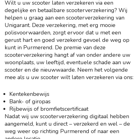
Wilt u uw scooter laten verzekeren via een
degelijke en betaalbare scooterverzekering? Wij
helpen u graag aan een scooterverzekering van
Unigarant. Deze verzekering, met erg mooie
polisvoorwaarden, zorgt ervoor dat u met een
gerust hart en goed verzekerd gevoel de weg op
kunt in Purmerend. De premie van deze
scooterverzekering hangt af van onder andere uw
woonplaats, uw leeftijd, eventuele schade aan uw
scooter en de nieuwwaarde. Neem het volgende
mee als u uw scooter wilt laten verzekeren via ons:
Kentekenbewijs
Bank- of giropas
Rijbewijs of bromfietscertificaat
Nadat wij uw scooterverzekering digitaal hebben
aangemeld, kunt u direct – verzekerd en wel – de
weg weer op richting Purmerend of naar een
andere locatie.