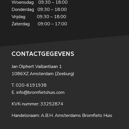
Woensdag 09:30 – 18:00
Donderdag 09:30 – 18:00
Vrijdag 09:30 – 18:00
Zaterdag 09:00 – 17:00
CONTACTGEGEVENS
Jan Olphert Vaillantlaan 1
1086XZ Amsterdam (Zeeburg)
020-6191938
info@bromfietshuis.com
KVK-nummer: 33252874
Handelsnaam: A.B.H. Amsterdams Bromfiets Huis