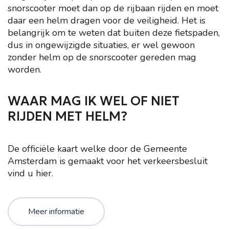
snorscooter moet dan op de rijbaan rijden en moet
daar een helm dragen voor de veiligheid. Het is
belangrijk om te weten dat buiten deze fietspaden,
dus in ongewijzigde situaties, er wel gewoon
zonder helm op de snorscooter gereden mag
worden.
WAAR MAG IK WEL OF NIET
RIJDEN MET HELM?
De officiële kaart welke door de Gemeente
Amsterdam is gemaakt voor het verkeersbesluit
vind u
hier
.
Meer informatie