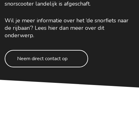
snorscooter landelijk is afgeschaft.
Wil je meer informatie over het ‘de snorfiets naar
de rijbaan’? Lees hier dan meer over dit
onderwerp.
Neem direct contact op