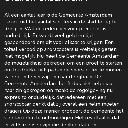
Al een aantal jaar is de Gemeente Amsterdam
bezig met het aantal scooters in de stad terug te
dringen. Wat de reden hiervoor precies is, is
onduidelijk. Er wordt veel geld en tijd
gespendeerd om dit voor elkaar te krijgen. Een
totaal verbod op snorscooters is wettelijk gezien
niet mogelijk. Nu heeft de Gemeente Amsterdam
de mogelijkheid gekregen om een proef te starten
om bij drukke fietspaden de snorscooter te mogen
weren en te verwijzen naar de rijbaan. De
Gemeente Amsterdam heeft dus niet helemaal
haar zin gekregen en maakt de regelgeving nu
expres zo onduidelijk, dat iedereen met een
snorscooter denkt dat zij overal een helm moeten
dragen. Op deze manier probeert de gemeente het
scooterrijden te ontmoedigen. Het resultaat is dat
er zelfs mensen zijn die denken dat een