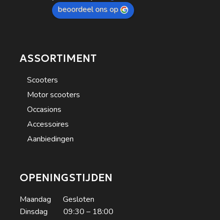
beoordeel ons op
ASSORTIMENT
Scooters
Motor scooters
Occasions
Accessoires
Aanbiedingen
OPENINGSTIJDEN
Maandag Gesloten
Dinsdag 09:30 – 18:00