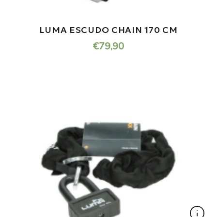
LUMA ESCUDO CHAIN 170 CM
€
79,90