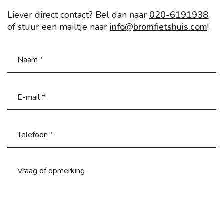
Liever direct contact? Bel dan naar
020-6191938
of stuur een mailtje naar
info@bromfietshuis.com
!