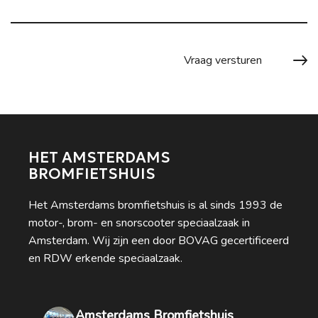
HET AMSTERDAMS
BROMFIETSHUIS
Het Amsterdams bromfietshuis is al sinds 1993 de
motor-, brom- en snorscooter speciaalzaak in
Amsterdam. Wij zijn een door BOVAG gecertificeerd
en RDW erkende speciaalzaak.
Amsterdams Bromfietshuis