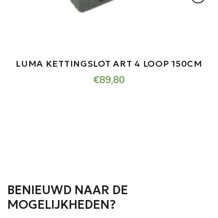
LUMA KETTINGSLOT ART 4 LOOP 150CM
€
89,80
BENIEUWD NAAR DE
MOGELIJKHEDEN?