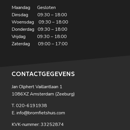
Maandag Gesloten
Dinsdag 09:30 – 18:00
Woensdag 09:30 – 18:00
Donderdag 09:30 – 18:00
Vrijdag 09:30 – 18:00
Zaterdag 09:00 – 17:00
CONTACTGEGEVENS
Jan Olphert Vaillantlaan 1
1086XZ Amsterdam (Zeeburg)
020-6191938
info@bromfietshuis.com
KVK-nummer: 33252874