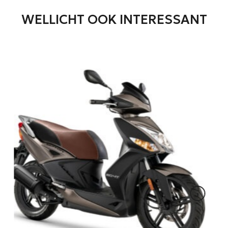
WELLICHT OOK INTERESSANT