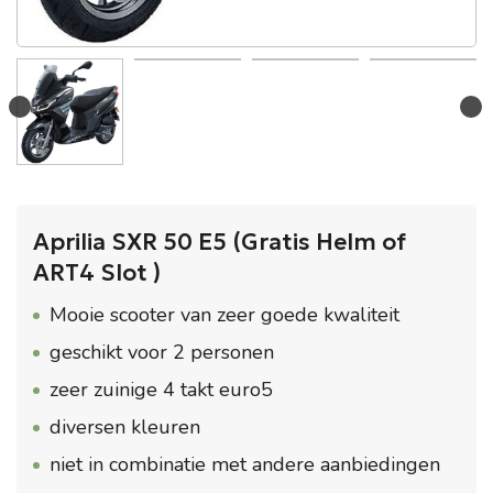
Aprilia SXR 50 E5 (Gratis Helm of
ART4 Slot )
Mooie scooter van zeer goede kwaliteit
geschikt voor 2 personen
zeer zuinige 4 takt euro5
diversen kleuren
niet in combinatie met andere aanbiedingen