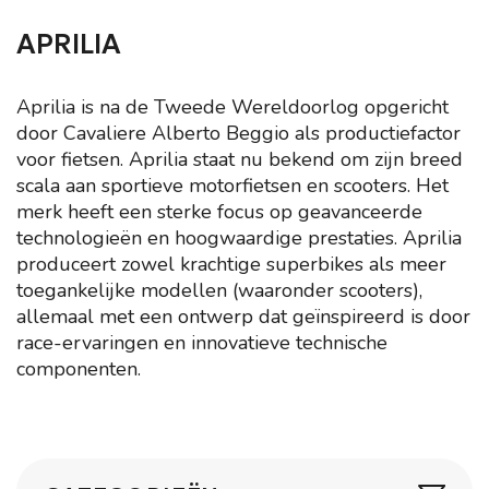
APRILIA
Aprilia is na de Tweede Wereldoorlog opgericht
door Cavaliere Alberto Beggio als productiefactor
voor fietsen. Aprilia staat nu bekend om zijn breed
scala aan sportieve motorfietsen en scooters. Het
merk heeft een sterke focus op geavanceerde
technologieën en hoogwaardige prestaties. Aprilia
produceert zowel krachtige superbikes als meer
toegankelijke modellen (waaronder scooters),
allemaal met een ontwerp dat geïnspireerd is door
race-ervaringen en innovatieve technische
componenten.