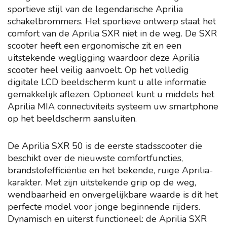
sportieve stijl van de legendarische Aprilia
schakelbrommers. Het sportieve ontwerp staat het
comfort van de Aprilia SXR niet in de weg. De SXR
scooter heeft een ergonomische zit en een
uitstekende wegligging waardoor deze Aprilia
scooter heel veilig aanvoelt. Op het volledig
digitale LCD beeldscherm kunt u alle informatie
gemakkelijk aflezen. Optioneel kunt u middels het
Aprilia MIA connectiviteits systeem uw smartphone
op het beeldscherm aansluiten.
De Aprilia SXR 50 is de eerste stadsscooter die
beschikt over de nieuwste comfortfuncties,
brandstofefficiëntie en het bekende, ruige Aprilia-
karakter. Met zijn uitstekende grip op de weg,
wendbaarheid en onvergelijkbare waarde is dit het
perfecte model voor jonge beginnende rijders.
Dynamisch en uiterst functioneel: de Aprilia SXR