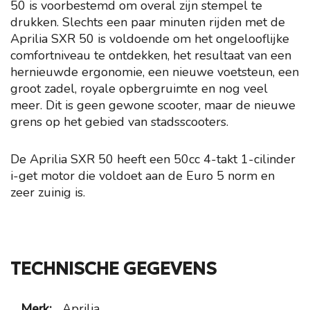
50 is voorbestemd om overal zijn stempel te
drukken. Slechts een paar minuten rijden met de
Aprilia SXR 50 is voldoende om het ongelooflijke
comfortniveau te ontdekken, het resultaat van een
hernieuwde ergonomie, een nieuwe voetsteun, een
groot zadel, royale opbergruimte en nog veel
meer. Dit is geen gewone scooter, maar de nieuwe
grens op het gebied van stadsscooters.
De Aprilia SXR 50 heeft een 50cc 4-takt 1-cilinder
i-get motor die voldoet aan de Euro 5 norm en
zeer zuinig is.
TECHNISCHE GEGEVENS
Merk:
Aprilia