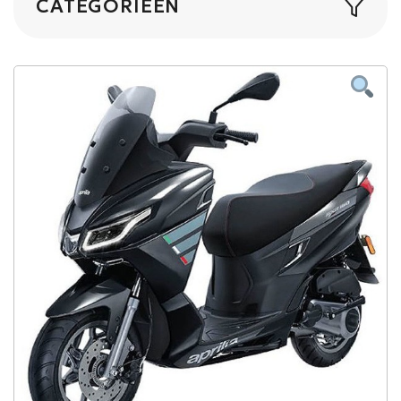
CATEGORIEËN