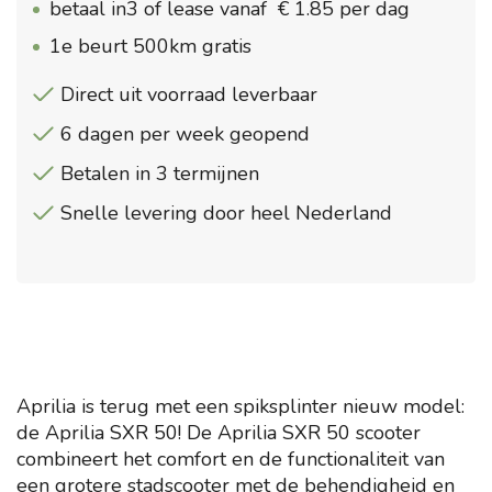
betaal in3 of lease vanaf € 1.85 per dag
1e beurt 500km gratis
Direct uit voorraad leverbaar
6 dagen per week geopend
Betalen in 3 termijnen
Snelle levering door heel Nederland
Aprilia is terug met een spiksplinter nieuw model:
de Aprilia SXR 50! De Aprilia SXR 50 scooter
combineert het comfort en de functionaliteit van
een grotere stadscooter met de behendigheid en