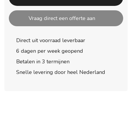
Vraag direct een offerte aan
Direct uit voorraad leverbaar
6 dagen per week geopend
Betalen in 3 termijnen
Snelle levering door heel Nederland