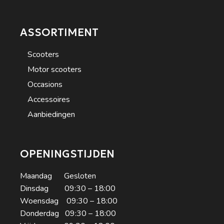
ASSORTIMENT
Scooters
Motor scooters
Occasions
Accessoires
Aanbiedingen
OPENINGSTIJDEN
Maandag Gesloten
Dinsdag 09:30 – 18:00
Woensdag 09:30 – 18:00
Donderdag 09:30 – 18:00