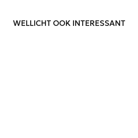
WELLICHT OOK INTERESSANT