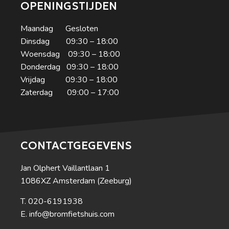
OPENINGSTIJDEN
Maandag Gesloten
Dinsdag 09:30 – 18:00
Woensdag 09:30 – 18:00
Donderdag 09:30 – 18:00
Vrijdag 09:30 – 18:00
Zaterdag 09:00 – 17:00
CONTACTGEGEVENS
Jan Olphert Vaillantlaan 1
1086XZ Amsterdam (Zeeburg)
020-6191938
info@bromfietshuis.com