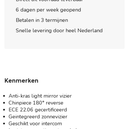
6 dagen per week geopend
Betalen in 3 termijnen
Snelle levering door heel Nederland
Kenmerken
Anti-kras light mirror vizier
Chinpiece 180° reverse
ECE 22.06 gecertificeerd
Geintegreerd zonnevizier
Geschikt voor intercom