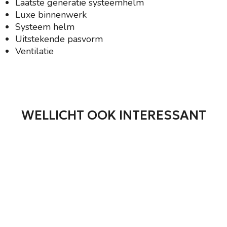
Laatste generatie systeemhelm
Luxe binnenwerk
Systeem helm
Uitstekende pasvorm
Ventilatie
WELLICHT OOK INTERESSANT