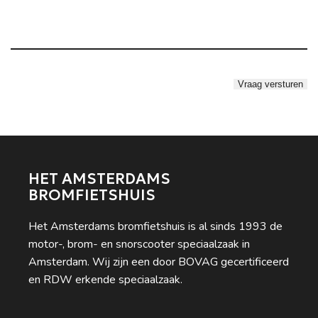
HET AMSTERDAMS
BROMFIETSHUIS
Het Amsterdams bromfietshuis is al sinds 1993 de
motor-, brom- en snorscooter speciaalzaak in
Amsterdam. Wij zijn een door BOVAG gecertificeerd
en RDW erkende speciaalzaak.