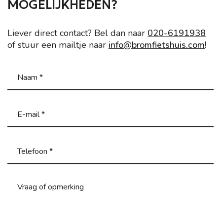
MOGELIJKHEDEN?
Liever direct contact? Bel dan naar
020-6191938
of stuur een mailtje naar
info@bromfietshuis.com
!