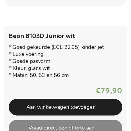
Beon B103D Junior wit
* Goed gekeurde (ECE 22.05) kinder jet
* Luxe voering
* Goede pasvorm
* Kleur: glans wit
* Maten: 50, 53 en 56 cm
€
79,90
Aan winkelwagen toevoegen
Vraag direct een offerte aan