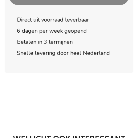
Direct uit voorraad leverbaar
6 dagen per week geopend
Betalen in 3 termijnen
Snelle levering door heel Nederland