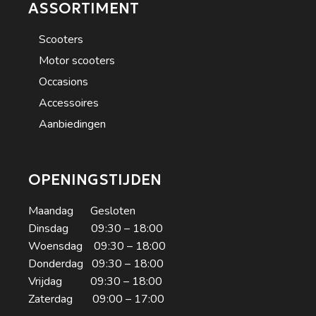
ASSORTIMENT
Scooters
Motor scooters
Occasions
Accessoires
Aanbiedingen
OPENINGSTIJDEN
Maandag Gesloten
Dinsdag 09:30 – 18:00
Woensdag 09:30 – 18:00
Donderdag 09:30 – 18:00
Vrijdag 09:30 – 18:00
Zaterdag 09:00 – 17:00