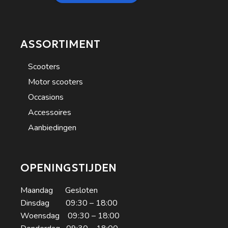
ASSORTIMENT
Scooters
Motor scooters
Occasions
Accessoires
Aanbiedingen
OPENINGSTIJDEN
Maandag Gesloten
Dinsdag 09:30 – 18:00
Woensdag 09:30 – 18:00