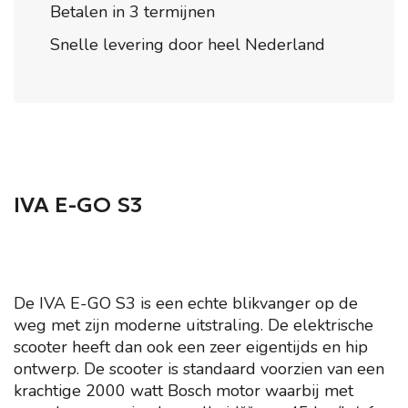
Betalen in 3 termijnen
Snelle levering door heel Nederland
IVA E-GO S3
De IVA E-GO S3 is een echte blikvanger op de
weg met zijn moderne uitstraling. De elektrische
scooter heeft dan ook een zeer eigentijds en hip
ontwerp. De scooter is standaard voorzien van een
krachtige 2000 watt Bosch motor waarbij met