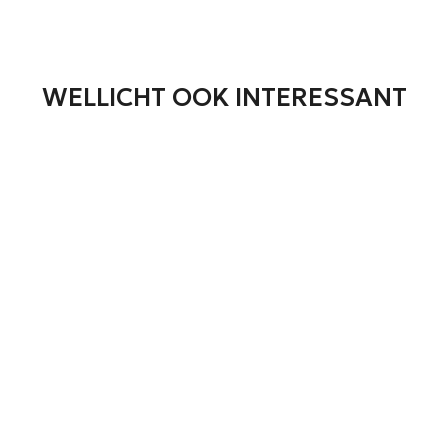
WELLICHT OOK INTERESSANT