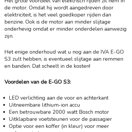
Het grote voordeel van elektrisch rijden zit hem in
de motor. Omdat hij wordt aangedreven door
elektriciteit, is het veel goedkoper rijden dan
benzine. Ook is de motor aan minder slijtage
onderhevig omdat er minder onderdelen aanwezig
zijn.
Het enige onderhoud wat u nog aan de IVA E-GO
S3 zult hebben, is eventueel slijtage aan remmen
en banden. Dat scheelt in de kosten!
Voordelen van de E-GO S3:
LED verlichting aan de voor en achterkant
Uitneembare lithium-ion accu
Een betrouwbare 2000 watt Bosch motor
Uitklapbare voetsteunen voor de passagier
Optie voor een koffer (in kleur) voor meer