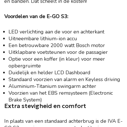
en banden. Dat scheelt in de kosten!
Voordelen van de E-GO S3:
LED verlichting aan de voor en achterkant
Uitneembare lithium-ion accu
Een betrouwbare 2000 watt Bosch motor
Uitklapbare voetsteunen voor de passagier
Optie voor een koffer (in kleur) voor meer
opbergruimte
Duidelijk en helder LCD Dashboard
Standaard voorzien van alarm en Keyless driving
Aluminium-Titanium swingarm achter
Voorzien van het EBS remsysteem (Electronic
Brake System)
Extra stevigheid en comfort
In plaats van een standaard achterbrug is de IVA E-