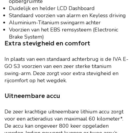
opbergruimte
Duidelijk en helder LCD Dashboard
Standaard voorzien van alarm en Keyless driving
Aluminium-Titanium swingarm achter
Voorzien van het EBS remsysteem (Electronic
Brake System)
Extra stevigheid en comfort
In plaats van een standaard achterbrug is de IVA E-
GO S3 voorzien van een zeer sterke titanium
swing-arm. Deze zorgt voor extra stevigheid en
rijcomfort op het wegdek.
Uitneembare accu
De zeer krachtige uitneembare lithium accu zorgt
voor een actieradius van maximaal 60 kilometer*.
De accu kan ongeveer 800 keer opgeladen