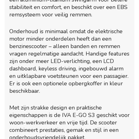
stabiliteit en comfort, en beschikt over een EBS
remsysteem voor veilig remmen.
Onderhoud is minimaal omdat de elektrische
motor minder onderdelen heeft dan een
benzinescooter – alleen banden en remmen
vragen regelmatige aandacht. Handige features
zijn onder meer LED-verlichting, een LCD
dashboard, keyless driving, ingebouwd alarm
en uitklapbare voetsteunen voor een passagier.
Er is ook een optionele opbergkoffer in kleur
beschikbaar.
Met zijn strakke design en praktische
eigenschappen is de IVA E-GO S3 geschikt voor
woon-werkverkeer en vrije tijd. De scooter
combineert prestaties, gemak en stijl in een
onderhoudsvriendelijk pakket.