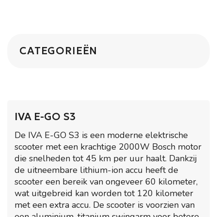
CATEGORIEËN
IVA E-GO S3
De IVA E-GO S3 is een moderne elektrische
scooter met een krachtige 2000W Bosch motor
die snelheden tot 45 km per uur haalt. Dankzij
de uitneembare lithium-ion accu heeft de
scooter een bereik van ongeveer 60 kilometer,
wat uitgebreid kan worden tot 120 kilometer
met een extra accu. De scooter is voorzien van
een aluminium-titanium swingarm voor betere