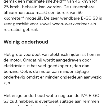
gemak een maximale snelheid** van 45 km/h (of
25 km/h) behaald kan worden. De uitneembare
lithium-ion accu maakt een bereik van 60
kilometer* mogelijk. De zeer wendbare E-GO S3 is
zeer geschikt voor zowel woon-werkverkeer als
recreatief gebruik.
Weinig onderhoud
Het grote voordeel van elektrisch rijden zit hem in
de motor. Omdat hij wordt aangedreven door
elektriciteit, is het veel goedkoper rijden dan
benzine. Ook is de motor aan minder slijtage
onderhevig omdat er minder onderdelen aanwezig
zijn.
Het enige onderhoud wat u nog aan de IVA E-GO
S3 zult hebben, is eventueel slijtage aan remmen