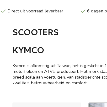
Direct uit voorraad leverbaar
6 dagen 
SCOOTERS
KYMCO
Kymco is afkomstig uit Taiwan, het is gesticht in
motorfietsen en ATV's produceert. Het merk sta
breed scala aan voertuigen, van stadsgerichte s
kwaliteit, betrouwbaarheid en comfort.