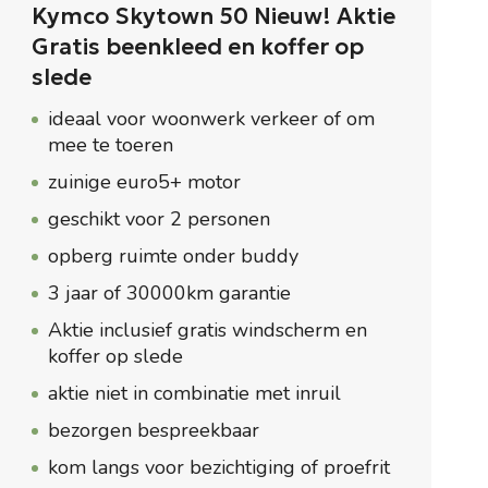
Kymco Skytown 50 Nieuw! Aktie
Gratis beenkleed en koffer op
slede
ideaal voor woonwerk verkeer of om
mee te toeren
zuinige euro5+ motor
geschikt voor 2 personen
opberg ruimte onder buddy
3 jaar of 30000km garantie
Aktie inclusief gratis windscherm en
koffer op slede
aktie niet in combinatie met inruil
bezorgen bespreekbaar
kom langs voor bezichtiging of proefrit