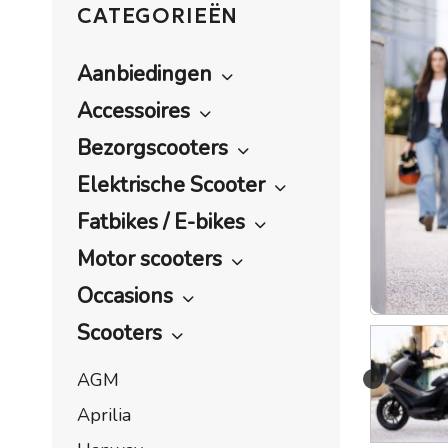
CATEGORIEËN
Aanbiedingen
Accessoires
Bezorgscooters
Elektrische Scooter
Fatbikes / E-bikes
Motor scooters
Occasions
Scooters
AGM
Aprilia