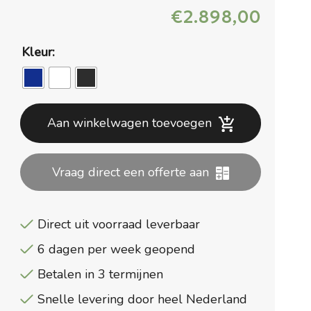
€
2.898,00
Kleur:
Aan winkelwagen toevoegen
Vraag direct een offerte aan
Direct uit voorraad leverbaar
6 dagen per week geopend
Betalen in 3 termijnen
Snelle levering door heel Nederland