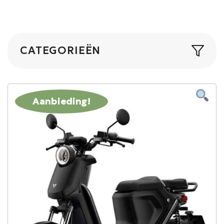
CATEGORIEËN
Aanbieding!