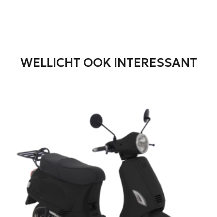
WELLICHT OOK INTERESSANT