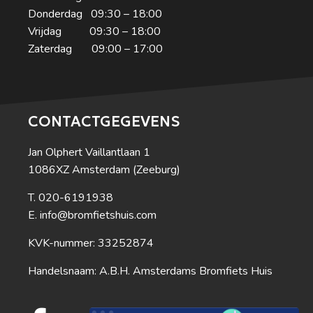
Donderdag 09:30 – 18:00
Vrijdag 09:30 – 18:00
Zaterdag 09:00 – 17:00
CONTACTGEGEVENS
Jan Olphert Vaillantlaan 1
1086XZ Amsterdam (Zeeburg)
020-6191938
info@bromfietshuis.com
KVK-nummer: 33252874
Handelsnaam: A.B.H. Amsterdams Bromfiets Huis