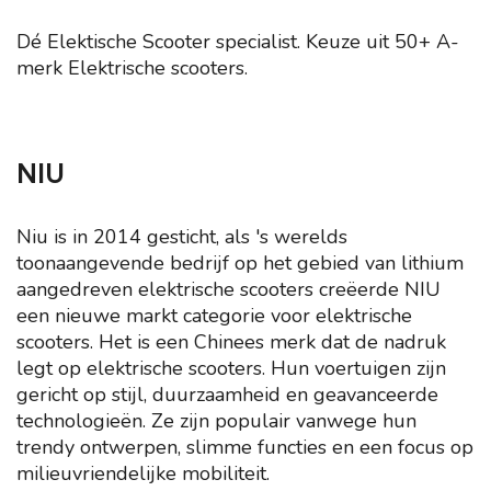
Dé Elektische Scooter specialist. Keuze uit 50+ A-
merk Elektrische scooters.
NIU
Niu is in 2014 gesticht, als 's werelds
toonaangevende bedrijf op het gebied van lithium
aangedreven elektrische scooters creëerde NIU
een nieuwe markt categorie voor elektrische
scooters. Het is een Chinees merk dat de nadruk
legt op elektrische scooters. Hun voertuigen zijn
gericht op stijl, duurzaamheid en geavanceerde
technologieën. Ze zijn populair vanwege hun
trendy ontwerpen, slimme functies en een focus op
milieuvriendelijke mobiliteit.