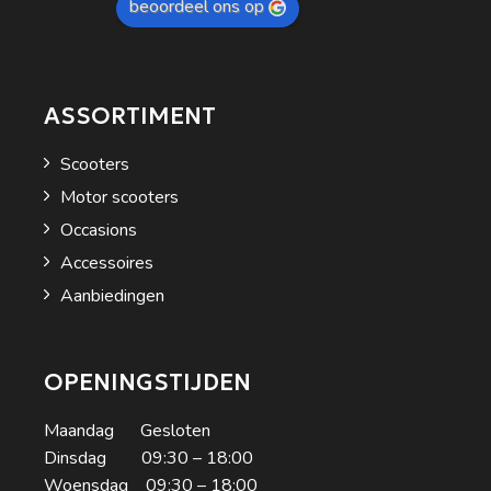
beoordeel ons op
ASSORTIMENT
Scooters
Motor scooters
Occasions
Accessoires
Aanbiedingen
OPENINGSTIJDEN
Maandag Gesloten
Dinsdag 09:30 – 18:00
Woensdag 09:30 – 18:00