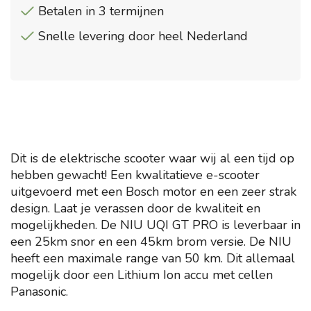
Betalen in 3 termijnen
Snelle levering door heel Nederland
Dit is de elektrische scooter waar wij al een tijd op
hebben gewacht! Een kwalitatieve e-scooter
uitgevoerd met een Bosch motor en een zeer strak
design. Laat je verassen door de kwaliteit en
mogelijkheden. De NIU UQI GT PRO is leverbaar in
een 25km snor en een 45km brom versie. De NIU
heeft een maximale range van 50 km. Dit allemaal
mogelijk door een Lithium Ion accu met cellen
Panasonic.