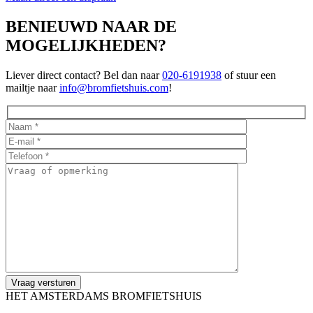
BENIEUWD NAAR DE
MOGELIJKHEDEN?
Liever direct contact? Bel dan naar
020-6191938
of stuur een
mailtje naar
info@bromfietshuis.com
!
HET AMSTERDAMS BROMFIETSHUIS