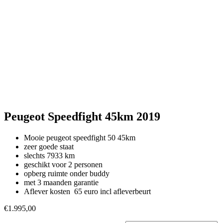
Peugeot Speedfight 45km 2019
Mooie peugeot speedfight 50 45km
zeer goede staat
slechts 7933 km
geschikt voor 2 personen
opberg ruimte onder buddy
met 3 maanden garantie
Aflever kosten 65 euro incl afleverbeurt
€
1.995,00