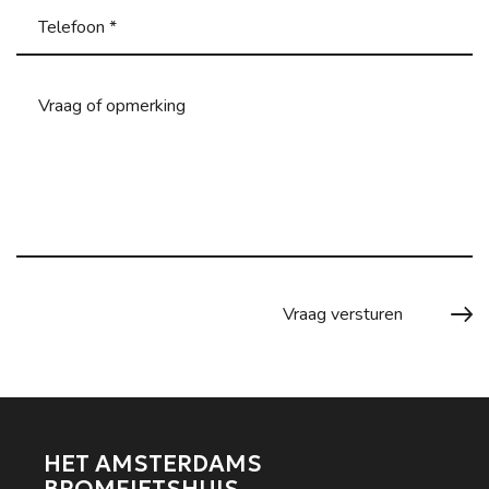
HET AMSTERDAMS