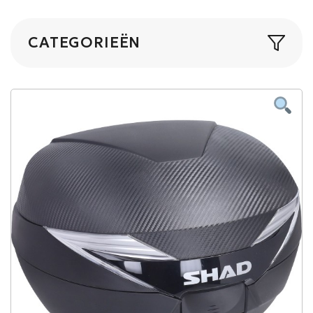
CATEGORIEËN