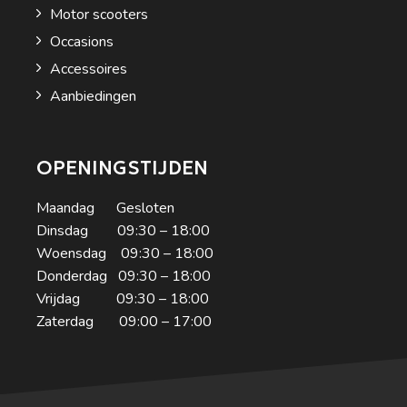
Motor scooters
Occasions
Accessoires
Aanbiedingen
OPENINGSTIJDEN
Maandag Gesloten
Dinsdag 09:30 – 18:00
Woensdag 09:30 – 18:00
Donderdag 09:30 – 18:00
Vrijdag 09:30 – 18:00
Zaterdag 09:00 – 17:00