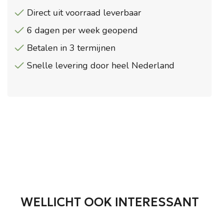
Direct uit voorraad leverbaar
6 dagen per week geopend
Betalen in 3 termijnen
Snelle levering door heel Nederland
WELLICHT OOK INTERESSANT