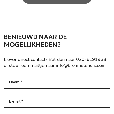
BENIEUWD NAAR DE
MOGELIJKHEDEN?
Liever direct contact? Bel dan naar
020-6191938
of stuur een mailtje naar
info@bromfietshuis.com
!