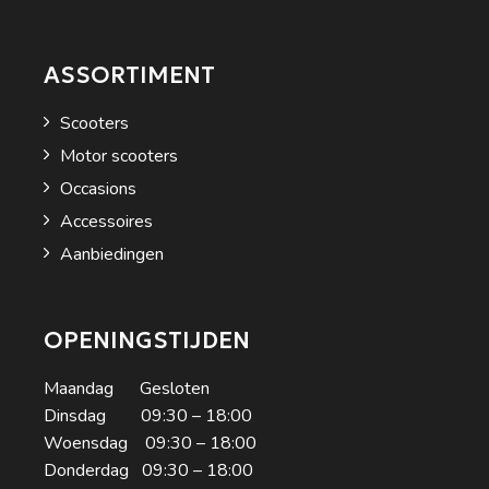
ASSORTIMENT
Scooters
Motor scooters
Occasions
Accessoires
Aanbiedingen
OPENINGSTIJDEN
Maandag Gesloten
Dinsdag 09:30 – 18:00
Woensdag 09:30 – 18:00
Donderdag 09:30 – 18:00