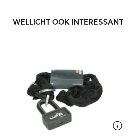
WELLICHT OOK INTERESSANT