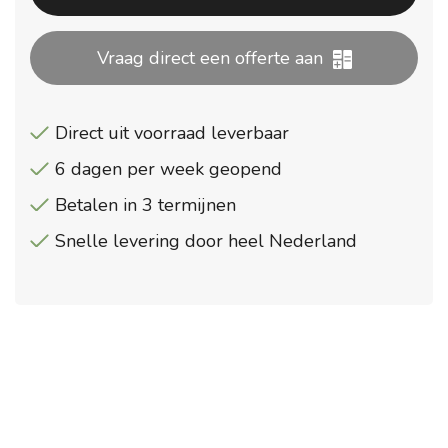
Vraag direct een offerte aan
Direct uit voorraad leverbaar
6 dagen per week geopend
Betalen in 3 termijnen
Snelle levering door heel Nederland