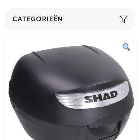
CATEGORIEËN