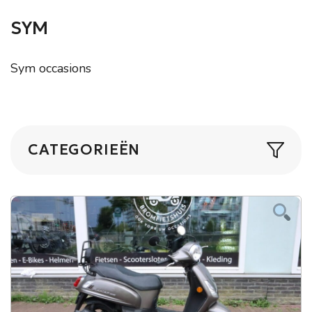
SYM
Sym occasions
CATEGORIEËN