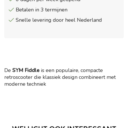
Betalen in 3 termijnen
Snelle levering door heel Nederland
De
SYM Fiddle
is een populaire, compacte
retroscooter die klassiek design combineert met
moderne techniek