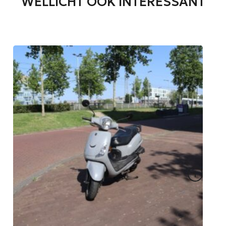
WELLICHT OOK INTERESSANT