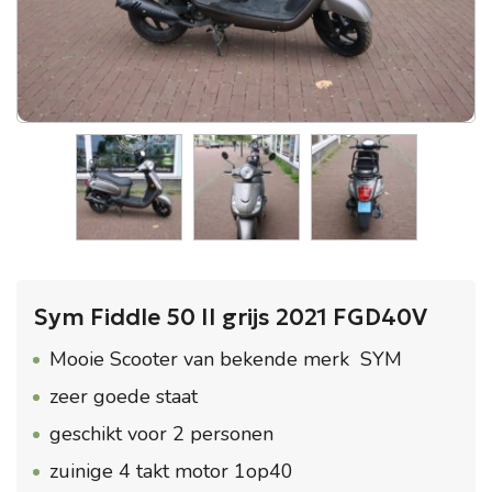
Sym Fiddle 50 II grijs 2021 FGD40V
Mooie Scooter van bekende merk SYM
zeer goede staat
geschikt voor 2 personen
zuinige 4 takt motor 1op40