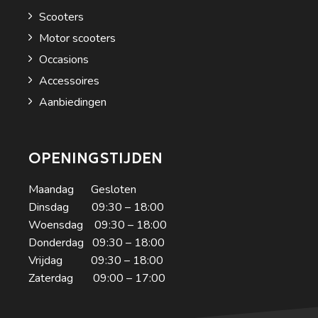
Scooters
Motor scooters
Occasions
Accessoires
Aanbiedingen
OPENINGSTIJDEN
Maandag Gesloten
Dinsdag 09:30 – 18:00
Woensdag 09:30 – 18:00
Donderdag 09:30 – 18:00
Vrijdag 09:30 – 18:00
Zaterdag 09:00 – 17:00