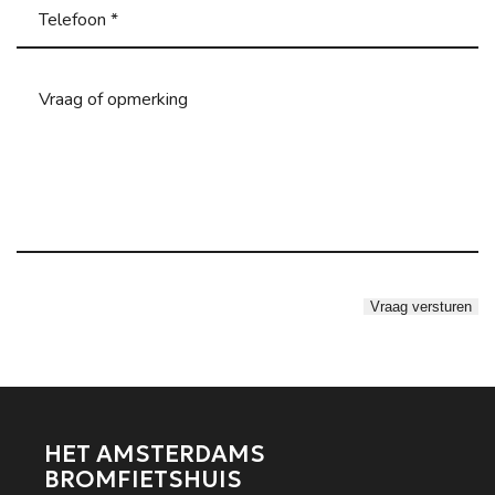
HET AMSTERDAMS
BROMFIETSHUIS