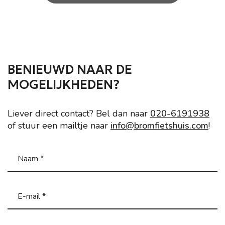
BENIEUWD NAAR DE
MOGELIJKHEDEN?
Liever direct contact? Bel dan naar
020-6191938
of stuur een mailtje naar
info@bromfietshuis.com
!