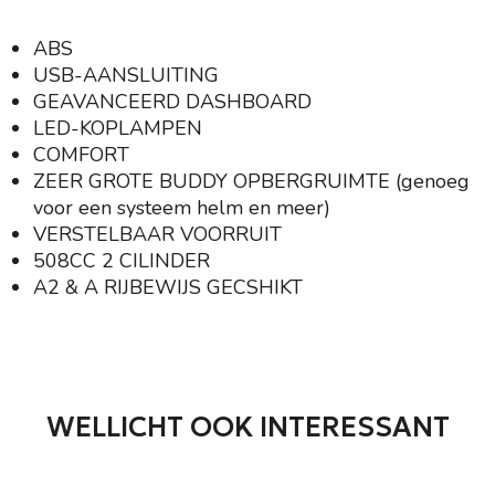
ABS
USB-AANSLUITING
GEAVANCEERD DASHBOARD
LED-KOPLAMPEN
COMFORT
ZEER GROTE BUDDY OPBERGRUIMTE (genoeg
voor een systeem helm en meer)
VERSTELBAAR VOORRUIT
508CC 2 CILINDER
A2 & A RIJBEWIJS GECSHIKT
WELLICHT OOK INTERESSANT