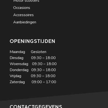
Motor scooters
Occasions
Accessoires
Aanbiedingen
OPENINGSTIJDEN
Maandag Gesloten
Dinsdag 09:30 – 18:00
Woensdag 09:30 – 18:00
Donderdag 09:30 – 18:00
Vrijdag 09:30 – 18:00
Zaterdag 09:00 – 17:00
CONTACTGEGEVENS