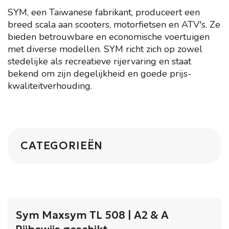
SYM, een Taiwanese fabrikant, produceert een
breed scala aan scooters, motorfietsen en ATV's. Ze
bieden betrouwbare en economische voertuigen
met diverse modellen. SYM richt zich op zowel
stedelijke als recreatieve rijervaring en staat
bekend om zijn degelijkheid en goede prijs-
kwaliteitverhouding.
CATEGORIEËN
Sym Maxsym TL 508 | A2 & A