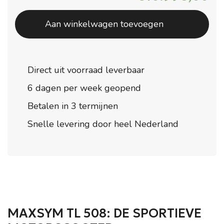
Aan winkelwagen toevoegen
Direct uit voorraad leverbaar
6 dagen per week geopend
Betalen in 3 termijnen
Snelle levering door heel Nederland
MAXSYM TL 508: DE SPORTIEVE