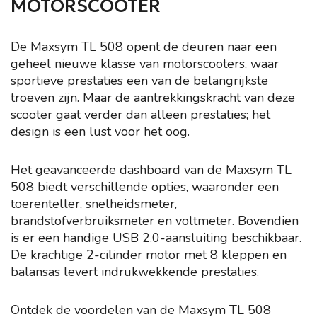
MOTORSCOOTER
De Maxsym TL 508 opent de deuren naar een
geheel nieuwe klasse van motorscooters, waar
sportieve prestaties een van de belangrijkste
troeven zijn. Maar de aantrekkingskracht van deze
scooter gaat verder dan alleen prestaties; het
design is een lust voor het oog.
Het geavanceerde dashboard van de Maxsym TL
508 biedt verschillende opties, waaronder een
toerenteller, snelheidsmeter,
brandstofverbruiksmeter en voltmeter. Bovendien
is er een handige USB 2.0-aansluiting beschikbaar.
De krachtige 2-cilinder motor met 8 kleppen en
balansas levert indrukwekkende prestaties.
Ontdek de voordelen van de Maxsym TL 508