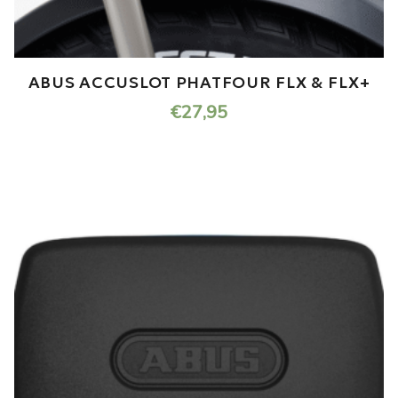
ABUS ACCUSLOT PHATFOUR FLX & FLX+
€
27,95