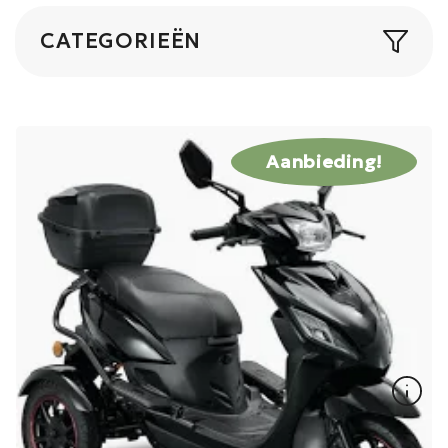
CATEGORIEËN
Aanbieding!