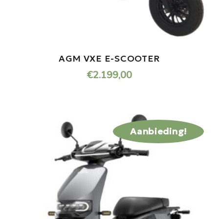
AGM VXE E-SCOOTER
€
2.199,00
Aanbieding!