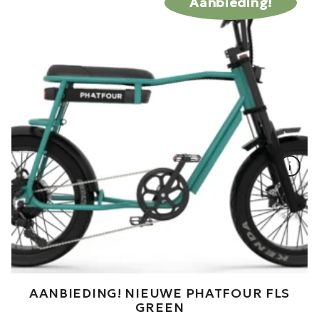
Aanbieding!
AANBIEDING! NIEUWE PHATFOUR FLS
GREEN