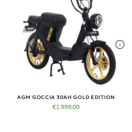
AGM GOCCIA 30AH GOLD EDITION
€
1.999,00