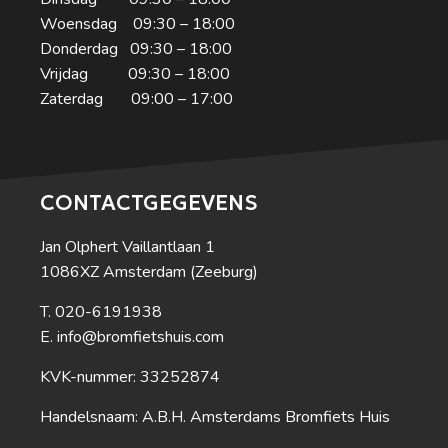
Woensdag 09:30 – 18:00
Donderdag 09:30 – 18:00
Vrijdag 09:30 – 18:00
Zaterdag 09:00 – 17:00
CONTACTGEGEVENS
Jan Olphert Vaillantlaan 1
1086XZ Amsterdam (Zeeburg)
020-6191938
info@bromfietshuis.com
KVK-nummer: 33252874
Handelsnaam: A.B.H. Amsterdams Bromfiets Huis