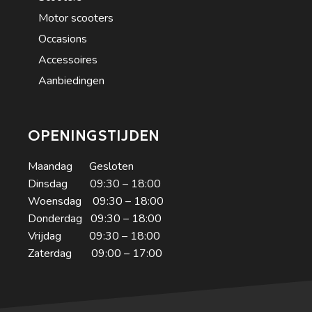
Motor scooters
Occasions
Accessoires
Aanbiedingen
OPENINGSTIJDEN
Maandag Gesloten
Dinsdag 09:30 – 18:00
Woensdag 09:30 – 18:00
Donderdag 09:30 – 18:00
Vrijdag 09:30 – 18:00
Zaterdag 09:00 – 17:00