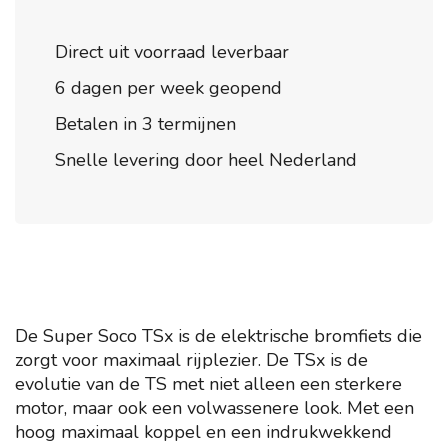
Direct uit voorraad leverbaar
6 dagen per week geopend
Betalen in 3 termijnen
Snelle levering door heel Nederland
De Super Soco TSx is de elektrische bromfiets die
zorgt voor maximaal rijplezier. De TSx is de
evolutie van de TS met niet alleen een sterkere
motor, maar ook een volwassenere look. Met een
hoog maximaal koppel en een indrukwekkend