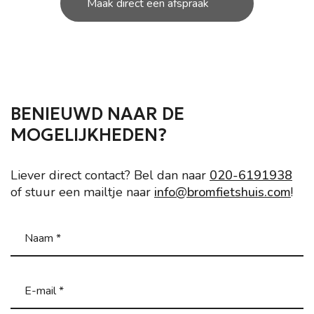
Maak direct een afspraak
BENIEUWD NAAR DE
MOGELIJKHEDEN?
Liever direct contact? Bel dan naar
020-6191938
of stuur een mailtje naar
info@bromfietshuis.com
!