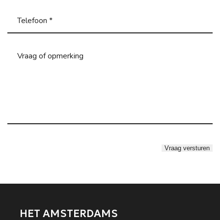
HET AMSTERDAMS