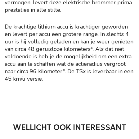
vermogen, levert deze elektrische brommer prima
prestaties in alle stilte.
De krachtige lithium accu is krachtiger geworden
en levert per accu een grotere range. In slechts 4
uur is hij volledig geladen en kan je weer genieten
van circa 48 geruisloze kilometers*. Als dat niet
voldoende is heb je de mogelijkheid om een extra
accu aan te schaffen wat de actieradius vergroot
naar circa 96 kilometer*. De TSx is leverbaar in een
45 km/u versie.
WELLICHT OOK INTERESSANT