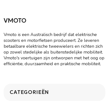
VMOTO
Vmoto is een Australisch bedrijf dat elektrische
scooters en motorfietsen produceert. Ze leveren
betaalbare elektrische tweewielers en richten zich
op zowel stedelijke als buitenstedelijke mobiliteit.
Vmoto's voertuigen zijn ontworpen met het oog op
efficiëntie, duurzaamheid en praktische mobiliteit.
CATEGORIEËN