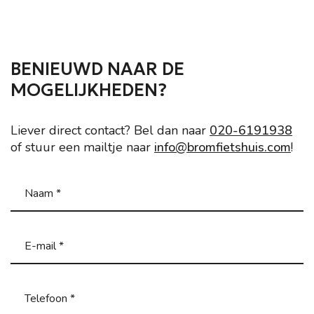
BENIEUWD NAAR DE
MOGELIJKHEDEN?
Liever direct contact? Bel dan naar
020-6191938
of stuur een mailtje naar
info@bromfietshuis.com
!