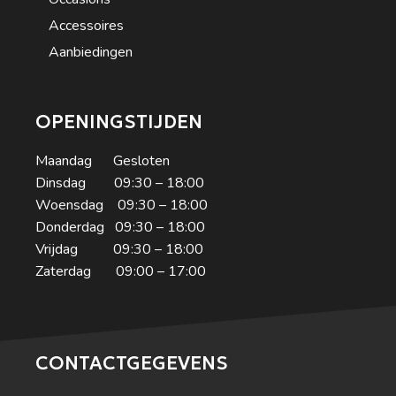
Accessoires
Aanbiedingen
OPENINGSTIJDEN
Maandag Gesloten
Dinsdag 09:30 – 18:00
Woensdag 09:30 – 18:00
Donderdag 09:30 – 18:00
Vrijdag 09:30 – 18:00
Zaterdag 09:00 – 17:00
CONTACTGEGEVENS