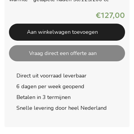
€
127,00
Aan winkelwagen toevoegen
Vraag direct een offerte aan
Direct uit voorraad leverbaar
6 dagen per week geopend
Betalen in 3 termijnen
Snelle levering door heel Nederland