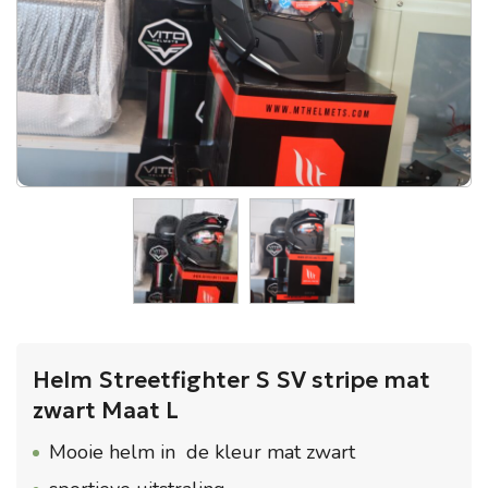
Helm Streetfighter S SV stripe mat
zwart Maat L
Mooie helm in de kleur mat zwart