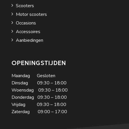
Scooters
Motor scooters
Occasions
Accessoires
Aanbiedingen
OPENINGSTIJDEN
Maandag Gesloten
Dinsdag 09:30 – 18:00
Woensdag 09:30 – 18:00
Donderdag 09:30 – 18:00
Vrijdag 09:30 – 18:00
Zaterdag 09:00 – 17:00