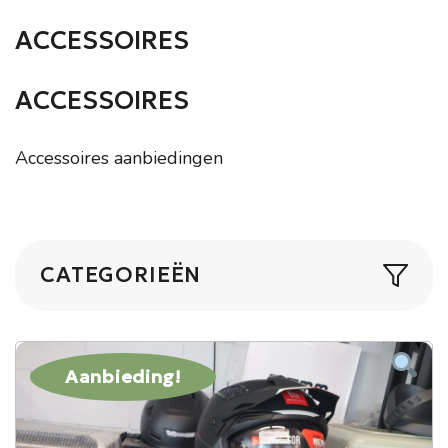
ACCESSOIRES
ACCESSOIRES
Accessoires aanbiedingen
CATEGORIEËN
Aanbieding!