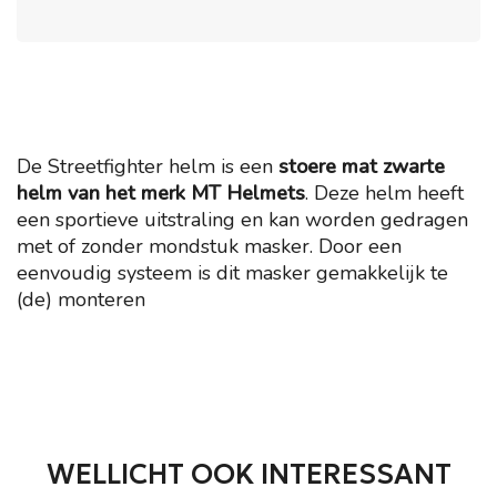
De Streetfighter helm is een
stoere mat zwarte
helm van het merk MT Helmets
. Deze helm heeft
een sportieve uitstraling en kan worden gedragen
met of zonder mondstuk masker. Door een
eenvoudig systeem is dit masker gemakkelijk te
(de) monteren
WELLICHT OOK INTERESSANT