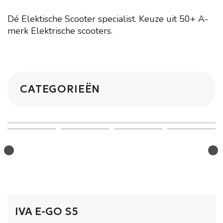
Dé Elektische Scooter specialist. Keuze uit 50+ A-
merk Elektrische scooters.
CATEGORIEËN
IVA E-GO S5