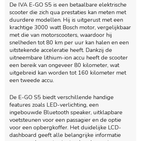
De IVA E-GO S5 is een betaalbare elektrische
scooter die zich qua prestaties kan meten met
duurdere modellen. Hij is uitgerust met een
krachtige 3000 watt Bosch motor, vergelijkbaar
met die van motorscooters, waardoor hij
snelheden tot 80 km per uur kan halen en een
uitstekende acceleratie heeft. Dankzij de
uitneembare lithium-ion accu heeft de scooter
een bereik van ongeveer 80 kilometer, wat
uitgebreid kan worden tot 160 kilometer met
een tweede accu.
De E-GO S5 biedt verschillende handige
features zoals LED-verlichting, een
ingebouwde Bluetooth speaker, uitklapbare
voetsteunen voor een passagier en de optie
voor een opbergkoffer. Het duidelijke LCD-
dashboard geeft alle belangrijke informatie