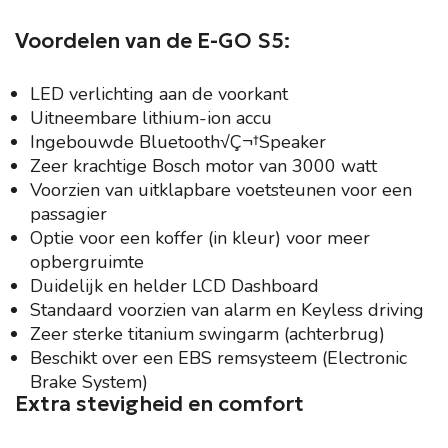
Voordelen van de E-GO S5:
LED verlichting aan de voorkant
Uitneembare lithium-ion accu
Ingebouwde Bluetooth√Ç¬†Speaker
Zeer krachtige Bosch motor van 3000 watt
Voorzien van uitklapbare voetsteunen voor een
passagier
Optie voor een koffer (in kleur) voor meer
opbergruimte
Duidelijk en helder LCD Dashboard
Standaard voorzien van alarm en Keyless driving
Zeer sterke titanium swingarm (achterbrug)
Beschikt over een EBS remsysteem (Electronic
Brake System)
Extra stevigheid en comfort