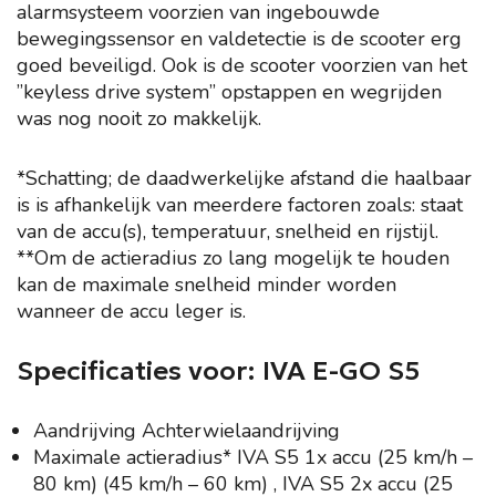
alarmsysteem voorzien van ingebouwde
bewegingssensor en valdetectie is de scooter erg
goed beveiligd. Ook is de scooter voorzien van het
”keyless drive system” opstappen en wegrijden
was nog nooit zo makkelijk.
*Schatting; de daadwerkelijke afstand die haalbaar
is is afhankelijk van meerdere factoren zoals: staat
van de accu(s), temperatuur, snelheid en rijstijl.
**Om de actieradius zo lang mogelijk te houden
kan de maximale snelheid minder worden
wanneer de accu leger is.
Specificaties voor: IVA E-GO S5
Aandrijving Achterwielaandrijving
Maximale actieradius* IVA S5 1x accu (25 km/h –
80 km) (45 km/h – 60 km) , IVA S5 2x accu (25