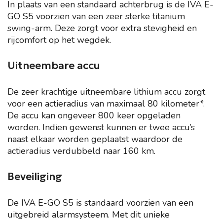
In plaats van een standaard achterbrug is de IVA E-
GO S5 voorzien van een zeer sterke titanium
swing-arm. Deze zorgt voor extra stevigheid en
rijcomfort op het wegdek.
Uitneembare accu
De zeer krachtige uitneembare lithium accu zorgt
voor een actieradius van maximaal 80 kilometer*.
De accu kan ongeveer 800 keer opgeladen
worden. Indien gewenst kunnen er twee accu’s
naast elkaar worden geplaatst waardoor de
actieradius verdubbeld naar 160 km.
Beveiliging
De IVA E-GO S5 is standaard voorzien van een
uitgebreid alarmsysteem. Met dit unieke