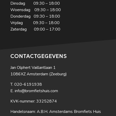
Dinsdag 09:30 – 18:00
Woensdag 09:30 – 18:00
Donderdag 09:30 – 18:00
Vrijdag 09:30 – 18:00
Zaterdag 09:00 – 17:00
CONTACTGEGEVENS
Jan Olphert Vaillantlaan 1
1086XZ Amsterdam (Zeeburg)
020-6191938
info@bromfietshuis.com
KVK-nummer: 33252874
Handelsnaam: A.B.H. Amsterdams Bromfiets Huis