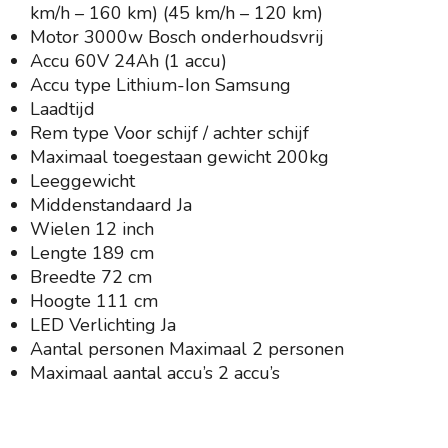
km/h – 160 km) (45 km/h – 120 km)
Motor 3000w Bosch onderhoudsvrij
Accu 60V 24Ah (1 accu)
Accu type Lithium-Ion Samsung
Laadtijd
Rem type Voor schijf / achter schijf
Maximaal toegestaan gewicht 200kg
Leeggewicht
Middenstandaard Ja
Wielen 12 inch
Lengte 189 cm
Breedte 72 cm
Hoogte 111 cm
LED Verlichting Ja
Aantal personen Maximaal 2 personen
Maximaal aantal accu’s 2 accu’s