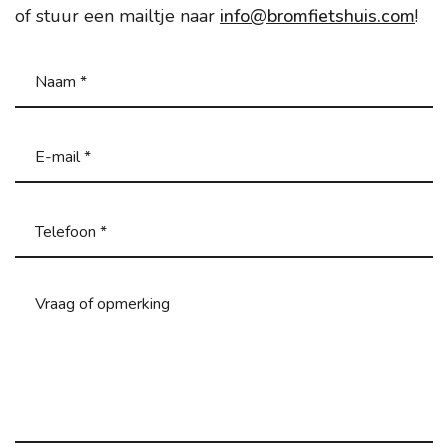
of stuur een mailtje naar
info@bromfietshuis.com
!