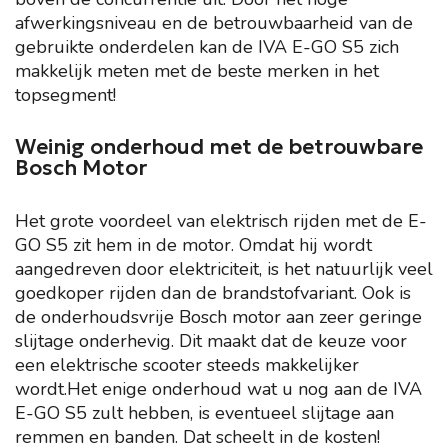
afwerkingsniveau en de betrouwbaarheid van de
gebruikte onderdelen kan de IVA E-GO S5 zich
makkelijk meten met de beste merken in het
topsegment!
Weinig onderhoud met de betrouwbare
Bosch Motor
Het grote voordeel van elektrisch rijden met de E-
GO S5 zit hem in de motor. Omdat hij wordt
aangedreven door elektriciteit, is het natuurlijk veel
goedkoper rijden dan de brandstofvariant. Ook is
de onderhoudsvrije Bosch motor aan zeer geringe
slijtage onderhevig. Dit maakt dat de keuze voor
een elektrische scooter steeds makkelijker
wordt.Het enige onderhoud wat u nog aan de IVA
E-GO S5 zult hebben, is eventueel slijtage aan
remmen en banden. Dat scheelt in de kosten!