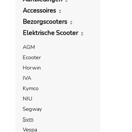
Accessoires
Bezorgscooters
Elektrische Scooter
AGM
Ecooter
Horwin
IVA
Kymco
NIU
Segway
Sym
Vespa