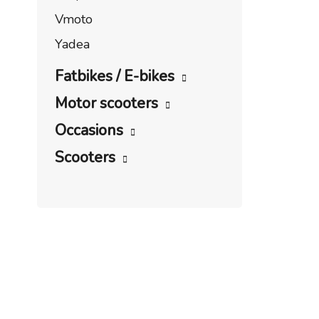
Vmoto
Yadea
Fatbikes / E-bikes
Motor scooters
Occasions
Scooters