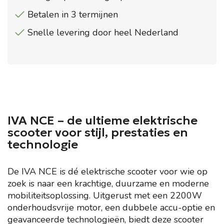
Betalen in 3 termijnen
Snelle levering door heel Nederland
IVA NCE – de ultieme elektrische
scooter voor stijl, prestaties en
technologie
De IVA NCE is dé elektrische scooter voor wie op
zoek is naar een krachtige, duurzame en moderne
mobiliteitsoplossing. Uitgerust met een 2200W
onderhoudsvrije motor, een dubbele accu-optie en
geavanceerde technologieën, biedt deze scooter