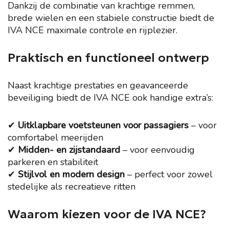
Dankzij de combinatie van krachtige remmen,
brede wielen en een stabiele constructie biedt de
IVA NCE maximale controle en rijplezier.
Praktisch en functioneel ontwerp
Naast krachtige prestaties en geavanceerde
beveiliging biedt de IVA NCE ook handige extra’s:
✔
Uitklapbare voetsteunen voor passagiers
– voor
comfortabel meerijden
✔
Midden- en zijstandaard
– voor eenvoudig
parkeren en stabiliteit
✔
Stijlvol en modern design
– perfect voor zowel
stedelijke als recreatieve ritten
Waarom kiezen voor de IVA NCE?