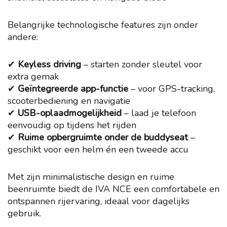
Belangrijke technologische features zijn onder
andere:
✔
Keyless driving
– starten zonder sleutel voor
extra gemak
✔
Geïntegreerde app-functie
– voor GPS-tracking,
scooterbediening en navigatie
✔
USB-oplaadmogelijkheid
– laad je telefoon
eenvoudig op tijdens het rijden
✔
Ruime opbergruimte onder de buddyseat
–
geschikt voor een helm én een tweede accu
Met zijn minimalistische design en ruime
beenruimte biedt de IVA NCE een comfortabele en
ontspannen rijervaring, ideaal voor dagelijks
gebruik.