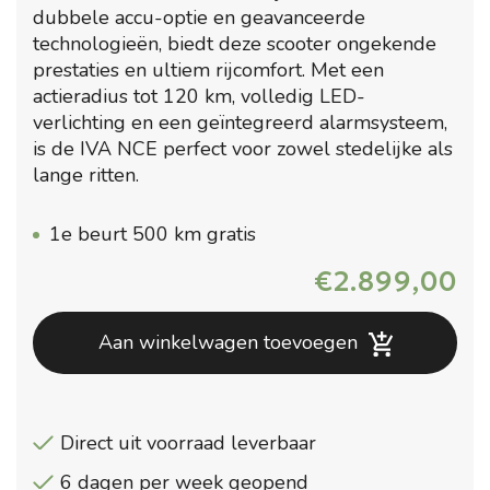
dubbele accu-optie en geavanceerde
technologieën, biedt deze scooter ongekende
prestaties en ultiem rijcomfort. Met een
actieradius tot 120 km, volledig LED-
verlichting en een geïntegreerd alarmsysteem,
is de IVA NCE perfect voor zowel stedelijke als
lange ritten.
1e beurt 500 km gratis
€
2.899,00
Aan winkelwagen toevoegen
Direct uit voorraad leverbaar
6 dagen per week geopend