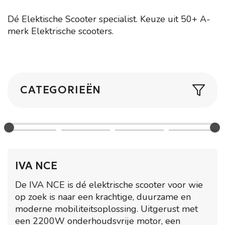
Dé Elektische Scooter specialist. Keuze uit 50+ A-
merk Elektrische scooters.
CATEGORIEËN
IVA NCE
De IVA NCE is dé elektrische scooter voor wie
op zoek is naar een krachtige, duurzame en
moderne mobiliteitsoplossing. Uitgerust met
een 2200W onderhoudsvrije motor, een