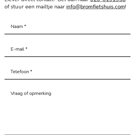
of stuur een mailtje naar
info@bromfietshuis.com
!