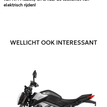
elektrisch rijden!
WELLICHT OOK INTERESSANT