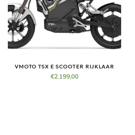
VMOTO TSX E SCOOTER RIJKLAAR
€
2.199,00