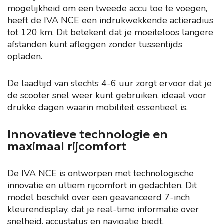
mogelijkheid om een tweede accu toe te voegen,
heeft de IVA NCE een indrukwekkende actieradius
tot 120 km. Dit betekent dat je moeiteloos langere
afstanden kunt afleggen zonder tussentijds
opladen.
De laadtijd van slechts 4-6 uur zorgt ervoor dat je
de scooter snel weer kunt gebruiken, ideaal voor
drukke dagen waarin mobiliteit essentieel is.
Innovatieve technologie en
maximaal rijcomfort
De IVA NCE is ontworpen met technologische
innovatie en ultiem rijcomfort in gedachten. Dit
model beschikt over een geavanceerd 7-inch
kleurendisplay, dat je real-time informatie over
snelheid, accustatus en navigatie biedt.