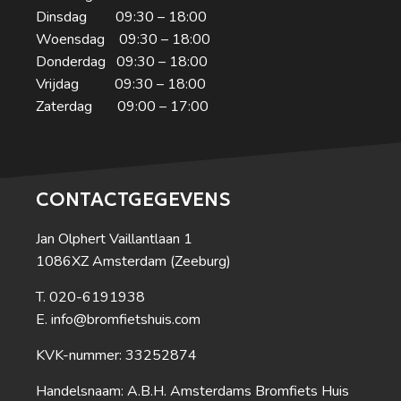
Dinsdag 09:30 – 18:00
Woensdag 09:30 – 18:00
Donderdag 09:30 – 18:00
Vrijdag 09:30 – 18:00
Zaterdag 09:00 – 17:00
CONTACTGEGEVENS
Jan Olphert Vaillantlaan 1
1086XZ Amsterdam (Zeeburg)
020-6191938
info@bromfietshuis.com
KVK-nummer: 33252874
Handelsnaam: A.B.H. Amsterdams Bromfiets Huis