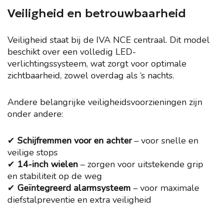
Veiligheid en betrouwbaarheid
Veiligheid staat bij de IVA NCE centraal. Dit model
beschikt over een volledig LED-
verlichtingssysteem, wat zorgt voor optimale
zichtbaarheid, zowel overdag als ‘s nachts.
Andere belangrijke veiligheidsvoorzieningen zijn
onder andere:
✔
Schijfremmen voor en achter
– voor snelle en
veilige stops
✔
14-inch wielen
– zorgen voor uitstekende grip
en stabiliteit op de weg
✔
Geïntegreerd alarmsysteem
– voor maximale
diefstalpreventie en extra veiligheid