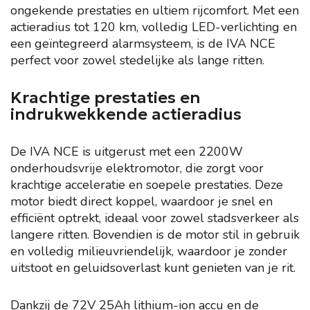
ongekende prestaties en ultiem rijcomfort. Met een
actieradius tot 120 km, volledig LED-verlichting en
een geïntegreerd alarmsysteem, is de IVA NCE
perfect voor zowel stedelijke als lange ritten.
Krachtige prestaties en
indrukwekkende actieradius
De IVA NCE is uitgerust met een 2200W
onderhoudsvrije elektromotor, die zorgt voor
krachtige acceleratie en soepele prestaties. Deze
motor biedt direct koppel, waardoor je snel en
efficiënt optrekt, ideaal voor zowel stadsverkeer als
langere ritten. Bovendien is de motor stil in gebruik
en volledig milieuvriendelijk, waardoor je zonder
uitstoot en geluidsoverlast kunt genieten van je rit.
Dankzij de 72V 25Ah lithium-ion accu en de