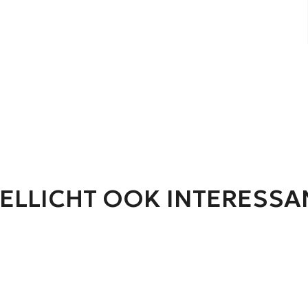
ELLICHT OOK INTERESSA