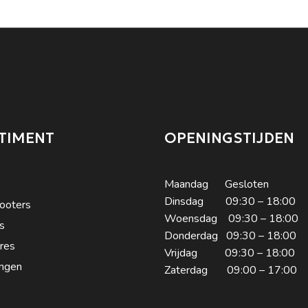
TIMENT
OPENINGSTIJDEN
Maandag Gesloten
Dinsdag 09:30 – 18:00
ooters
Woensdag 09:30 – 18:00
s
Donderdag 09:30 – 18:00
res
Vrijdag 09:30 – 18:00
ngen
Zaterdag 09:00 – 17:00