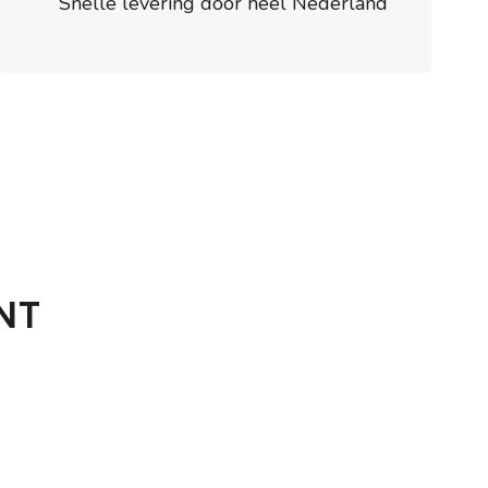
Snelle levering door heel Nederland
NT