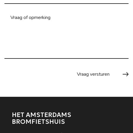
HET AMSTERDAMS
BROMFIETSHUIS