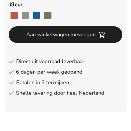
Kleur:
Aan winkelwagen toevoegen
Direct uit voorraad leverbaar
6 dagen per week geopend
Betalen in 3 termijnen
Snelle levering door heel Nederland