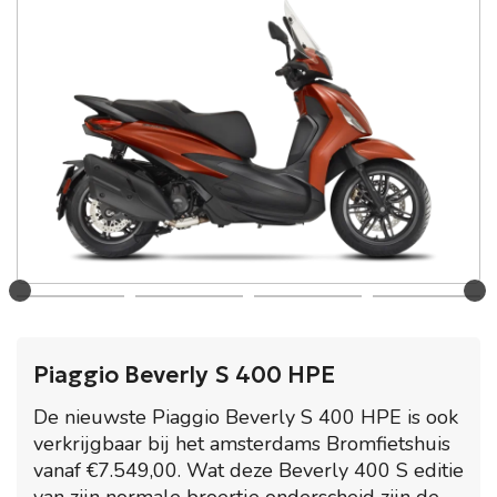
Piaggio Beverly S 400 HPE
De nieuwste Piaggio Beverly S 400 HPE is ook
verkrijgbaar bij het amsterdams Bromfietshuis
vanaf €7.549,00. Wat deze Beverly 400 S editie