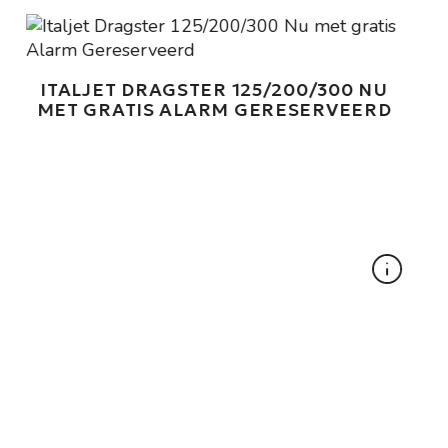
ITALJET DRAGSTER 125/200/300 NU
MET GRATIS ALARM GERESERVEERD