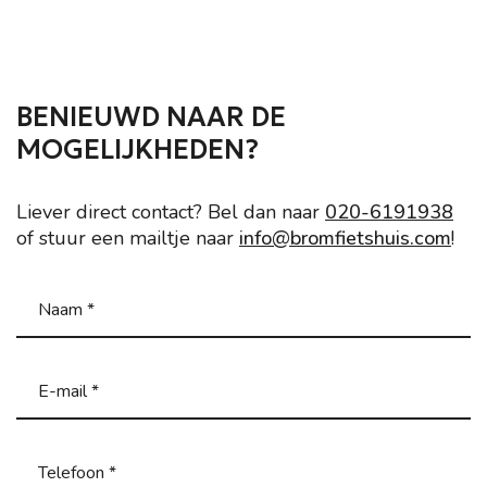
BENIEUWD NAAR DE
MOGELIJKHEDEN?
Liever direct contact? Bel dan naar
020-6191938
of stuur een mailtje naar
info@bromfietshuis.com
!