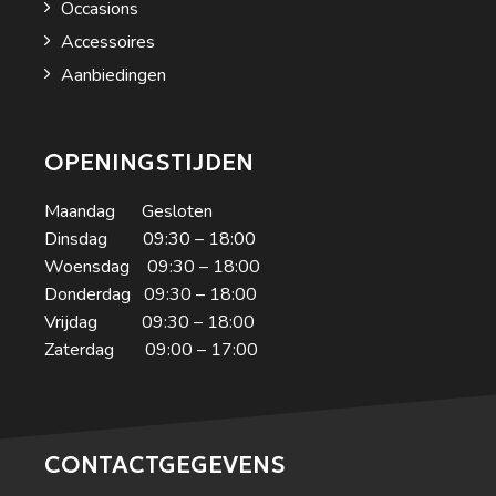
Occasions
Accessoires
Aanbiedingen
OPENINGSTIJDEN
Maandag Gesloten
Dinsdag 09:30 – 18:00
Woensdag 09:30 – 18:00
Donderdag 09:30 – 18:00
Vrijdag 09:30 – 18:00
Zaterdag 09:00 – 17:00
CONTACTGEGEVENS