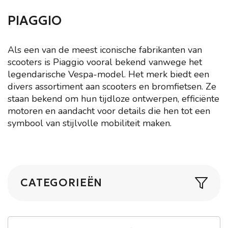
PIAGGIO
Als een van de meest iconische fabrikanten van
scooters is Piaggio vooral bekend vanwege het
legendarische Vespa-model. Het merk biedt een
divers assortiment aan scooters en bromfietsen. Ze
staan bekend om hun tijdloze ontwerpen, efficiënte
motoren en aandacht voor details die hen tot een
symbool van stijlvolle mobiliteit maken.
CATEGORIEËN