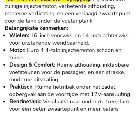
zuinige injectiemotor, verbeterde zithouding,
moderne verlichting, en een verlaagd zwaartepunt
door de tank onder de voetenplank.
Belangrijkste kenmerken:
Wielen:
16-inch voorwiel en 14-inch achterwiel
voor uitstekende wendbaarheid.
Motor:
Euro 4 4-takt injectiemotor, schoon en
zuinig.
Design & Comfort:
Ruime zithouding, inklapbare
voetsteunen voor de passagier, en een strakke,
moderne uitstraling.
Praktisch:
Ruime helmbak onder het zadel,
opbergvak aan de voorzijde met 12V-aansluiting.
Benzinetank:
Verplaatst naar onder de treeplank
voor een beter zwaartepunt en meer balans.