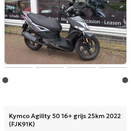
Kymco Agility 50 16+ grijs 25km 2022
(FJK91K)