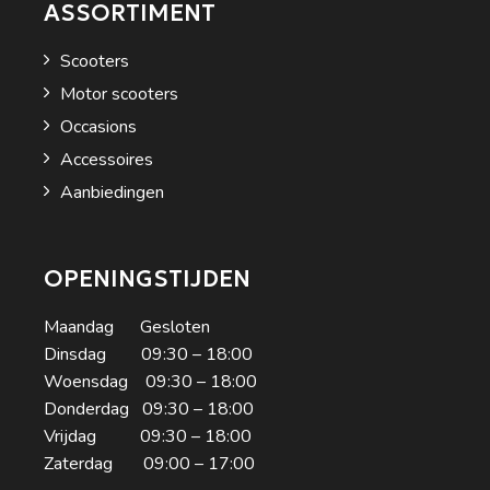
ASSORTIMENT
Scooters
Motor scooters
Occasions
Accessoires
Aanbiedingen
OPENINGSTIJDEN
Maandag Gesloten
Dinsdag 09:30 – 18:00
Woensdag 09:30 – 18:00
Donderdag 09:30 – 18:00
Vrijdag 09:30 – 18:00
Zaterdag 09:00 – 17:00