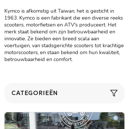
Kymco is afkomstig uit Taiwan, het is gesticht in
1963. Kymco is een fabrikant die een diverse reeks
scooters, motorfietsen en ATV's produceert. Het
merk staat bekend om zijn betrouwbaarheid en
innovatie. Ze bieden een breed scala aan
voertuigen, van stadsgerichte scooters tot krachtige
motorscooters, en staan bekend om hun kwaliteit,
betrouwbaarheid en comfort.
CATEGORIEËN