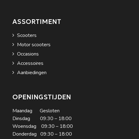
ASSORTIMENT
Scooters
Motor scooters
Occasions
Accessoires
Aanbiedingen
OPENINGSTIJDEN
Maandag Gesloten
Dinsdag 09:30 – 18:00
Woensdag 09:30 – 18:00
Donderdag 09:30 – 18:00