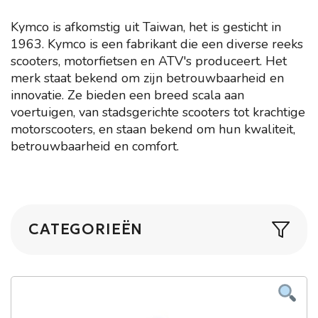
Kymco is afkomstig uit Taiwan, het is gesticht in
1963. Kymco is een fabrikant die een diverse reeks
scooters, motorfietsen en ATV's produceert. Het
merk staat bekend om zijn betrouwbaarheid en
innovatie. Ze bieden een breed scala aan
voertuigen, van stadsgerichte scooters tot krachtige
motorscooters, en staan bekend om hun kwaliteit,
betrouwbaarheid en comfort.
CATEGORIEËN