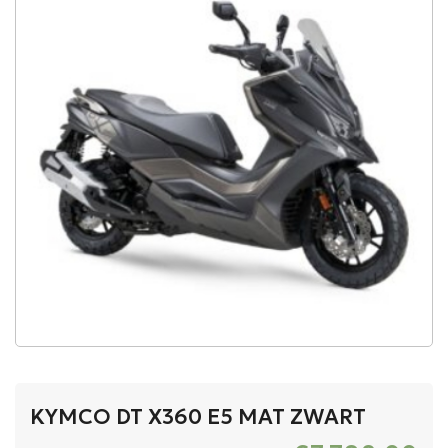
KYMCO DT X360 E5 MAT ZWART