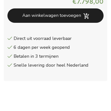
€
7.798,00
Aan winkelwagen toevoegen
Direct uit voorraad leverbaar
6 dagen per week geopend
Betalen in 3 termijnen
Snelle levering door heel Nederland