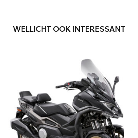
WELLICHT OOK INTERESSANT