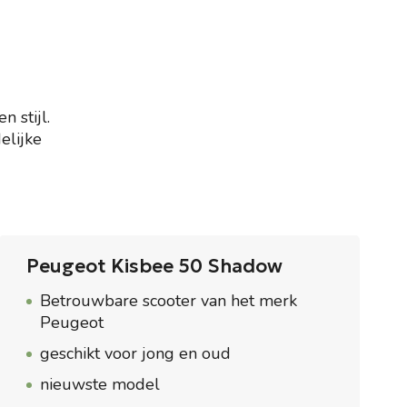
 stijl.
elijke
Peugeot Kisbee 50 Shadow
Betrouwbare scooter van het merk
Peugeot
geschikt voor jong en oud
nieuwste model