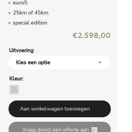
euro5
25km of 45km
special edition
€
2.598,00
Uitvoering
Kleur:
Aan winkelwagen toevoegen
Vraag direct een offerte aan