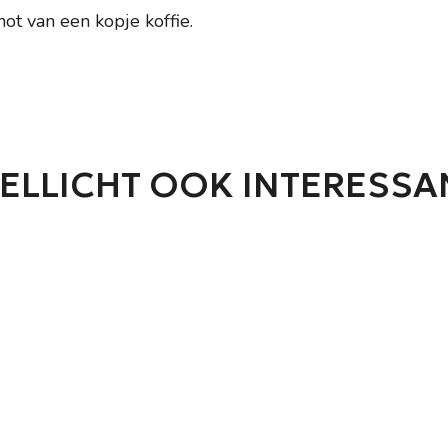
ot van een kopje koffie.
ELLICHT OOK INTERESSA