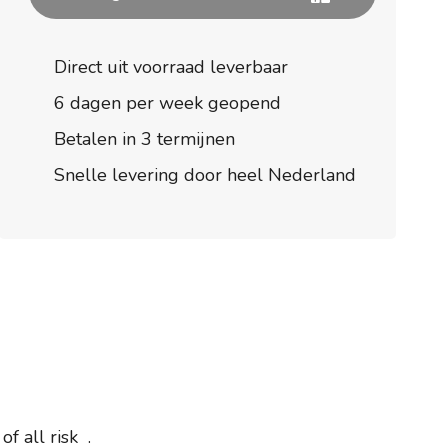
Direct uit voorraad leverbaar
6 dagen per week geopend
Betalen in 3 termijnen
Snelle levering door heel Nederland
f all risk .