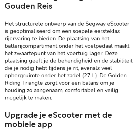
Gouden Reis
Het structurele ontwerp van de Segway eScooter
is geoptimaliseerd om een soepele eersteklas
rijervaring te bieden. De plaatsing van het
batterijcompartiment onder het voetpedaal maakt
het zwaartepunt van het voertuig lager. Deze
plaatsing geeft je de behendigheid en de stabiliteit
die je nodig hebt tijdens je rit, evenals veel
opbergruimte onder het zadel (27 L). De Golden
Riding Triangle zorgt voor een balans om je
houding zo aangenaam, comfortabel en veilig
mogelijk te maken.
Upgrade je eScooter met de
mobiele app