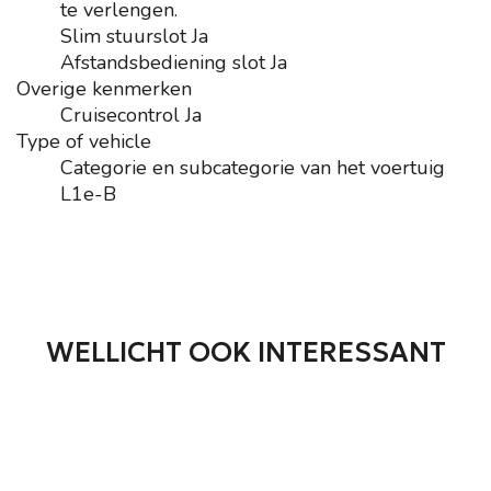
te verlengen.
Slim stuurslot
Ja
Afstandsbediening slot
Ja
Overige kenmerken
Cruisecontrol
Ja
Type of vehicle
Categorie en subcategorie van het voertuig
L1e-B
WELLICHT OOK INTERESSANT