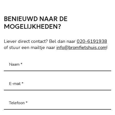
BENIEUWD NAAR DE
MOGELIJKHEDEN?
Liever direct contact? Bel dan naar
020-6191938
of stuur een mailtje naar
info@bromfietshuis.com
!