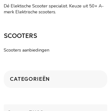
Dé Elektische Scooter specialist. Keuze uit 50+ A-
merk Elektrische scooters.
SCOOTERS
Scooters aanbiedingen
CATEGORIEËN