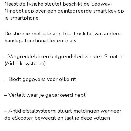
Naast de fysieke sleutel beschikt de Segway-
Ninebot app over een geïntegreerde smart key op
je smartphone.
De slimme mobiele app biedt ook tal van andere
handige functionaliteiten zoals:
– Vergrendelen en ontgrendelen van de eScooter
(Airlock-systeem)
– Biedt gegevens voor elke rit
– Vertelt waar je geparkeerd hebt
– Antidiefstalsysteem: stuurt meldingen wanneer
de eScooter beweegt en laat je deze volgen