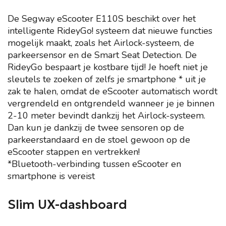
De Segway eScooter E110S beschikt over het
intelligente RideyGo! systeem dat nieuwe functies
mogelijk maakt, zoals het Airlock-systeem, de
parkeersensor en de Smart Seat Detection. De
RideyGo bespaart je kostbare tijd! Je hoeft niet je
sleutels te zoeken of zelfs je smartphone * uit je
zak te halen, omdat de eScooter automatisch wordt
vergrendeld en ontgrendeld wanneer je je binnen
2-10 meter bevindt dankzij het Airlock-systeem.
Dan kun je dankzij de twee sensoren op de
parkeerstandaard en de stoel gewoon op de
eScooter stappen en vertrekken!
*Bluetooth-verbinding tussen eScooter en
smartphone is vereist
Slim UX-dashboard