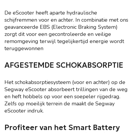
De eScooter heeft aparte hydraulische
schijfremmen voor en achter. In combinatie met ons
geavanceerde EBS (Electronic Braking System)
zorgt dit voor een gecontroleerde en veilige
remomgeving terwijl tegelijkertijd energie wordt
teruggewonnen
AFGESTEMDE SCHOKABSORPTIE
Het schokabsorptiesysteem (voor en achter) op de
Segway eScooter absorbeert trillingen van de weg
en heft hobbels op voor een soepeler rijgedrag.
Zelfs op moeilijk terrein de maakt de Segway
eScooter indruk.
Profiteer van het Smart Battery