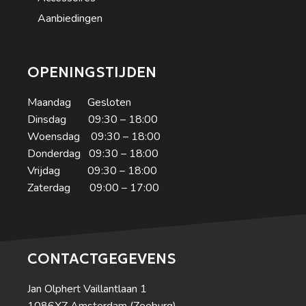
Aanbiedingen
OPENINGSTIJDEN
Maandag Gesloten
Dinsdag 09:30 – 18:00
Woensdag 09:30 – 18:00
Donderdag 09:30 – 18:00
Vrijdag 09:30 – 18:00
Zaterdag 09:00 – 17:00
CONTACTGEGEVENS
Jan Olphert Vaillantlaan 1
1086XZ Amsterdam (Zeeburg)