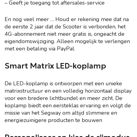
– Geeft je toegang tot aftersales-service
En nog veel meer … Houd er rekening mee dat na
de eerste 2 jaar dat de Scooter is verbonden, het
4G-abonnement niet meer gratis is, ongeacht de
eigendomswijziging. Alleen mogelijk te verlengen
met een betaling via PayPal.
Smart Matrix LED-koplamp
De LED-koplamp is ontworpen met een unieke
matrixstructuur en een volledig horizontaal display
voor een bredere lichtbundel en meer zicht. De
koplamp biedt een eersteklas ervaring en volgt de
missie van het Segway om altijd slimmere en
energiezuinigere producten te bouwen