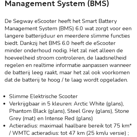
Management System (BMS)
De Segway eScooter heeft het Smart Battery
Management System (BMS) 6.0 wat zorgt voor een
langere batterijduur en meerdere slimme functies
biedt. Dankzij het BMS 6.0 heeft de eScooter
minder onderhoud nodig. Het zal niet alleen de
hoeveelheid stroom controleren, de laadsnelheid
regelen en realtime informatie aanpassen wanneer
de batterij leeg raakt, maar het zal ook voorkomen
dat de batterij te hoog / te laag wordt opgeladen.
Slimme Elektrische Scooter
Verkrijgbaar in 5 kleuren: Arctic White (glans),
Phantom Black (glans), Steel Grey (glans), Stone
Grey (mat) en Intense Red (glans)
Actieradius: maximaal haalbare bereik tot 75 km*
/ WMTC actieradius: tot 47 km (25 km/u versie) ;