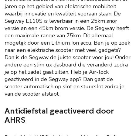
jaren op het gebied van elektrische mobiliteit
waarbij innovatie en kwaliteit vooraan staan. De
Segway E110S is leverbaar in een 25km snor
versie en een 45km brom versie. De Segway heeft
een maximale range van 75km. Dit allemaal
mogelijk door een Lithium Ion accu. Ben je op zoek
naar een elektrische scooter met veel gadgets?
Dan is de Segway de juiste scooter voor jou! Onder
andere een slim ux dasboard die veranderd zodra
je op het zadel gaat zitten. Heb je Air-lock
geactiveerd in de Segway app? Dan gaat de
scooter automatisch op slot en stuurslot zodra je
van de scooter afstapt.
Antidiefstal geactiveerd door
AHRS