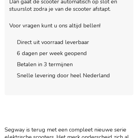
Dan gaat de scooter automatisch op slot en
stuurslot zodra je van de scooter afstapt.
Voor vragen kunt u ons altijd bellen!
Direct uit voorraad leverbaar
6 dagen per week geopend
Betalen in 3 termijnen
Snelle levering door heel Nederland
Segway is terug met een compleet nieuwe serie
elektrische scooters. Het merk onderscheid zich al