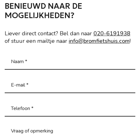
BENIEUWD NAAR DE
MOGELIJKHEDEN?
Liever direct contact? Bel dan naar
020-6191938
of stuur een mailtje naar
info@bromfietshuis.com
!