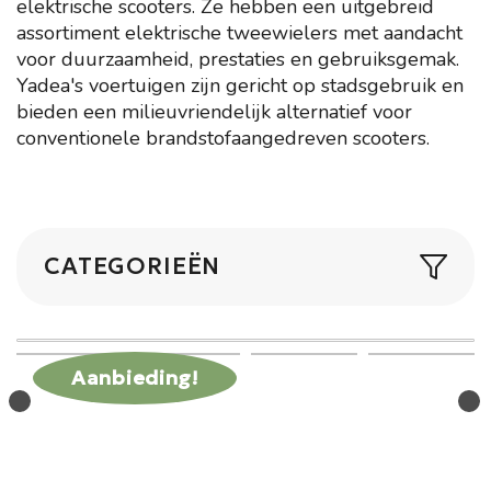
elektrische scooters. Ze hebben een uitgebreid
assortiment elektrische tweewielers met aandacht
voor duurzaamheid, prestaties en gebruiksgemak.
Yadea's voertuigen zijn gericht op stadsgebruik en
bieden een milieuvriendelijk alternatief voor
conventionele brandstofaangedreven scooters.
CATEGORIEËN
Aanbieding!