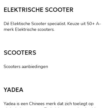
ELEKTRISCHE SCOOTER
Dé Elektische Scooter specialist. Keuze uit 50+ A-
merk Elektrische scooters.
SCOOTERS
Scooters aanbiedingen
YADEA
Yadea is een Chinees merk dat zich toelegt op