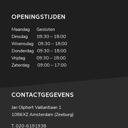
OPENINGSTIJDEN
Maandag Gesloten
Dinsdag 09:30 – 18:00
Woensdag 09:30 – 18:00
Donderdag 09:30 – 18:00
Vrijdag 09:30 – 18:00
Zaterdag 09:00 – 17:00
CONTACTGEGEVENS
Jan Olphert Vaillantlaan 1
1086XZ Amsterdam (Zeeburg)
020-6191938