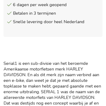
6 dagen per week geopend
Betalen in 3 termijnen
Snelle levering door heel Nederland
Serial1 is een sub-divisie van het beroemde
Amerikaanse motorfietsen merk HARLEY
DAVIDSON. En als dit merk zijn naam verbind aan
een e-bike, dan weet je dat je met absolute
topklasse te maken hebt, gepaard gaande met een
enorme uitstraling. SERIAL 1 was de naam van de
allereerste motorfiets van HARLEY DAVIDSON.
Dat was destijds nog een concept waarbij je af en