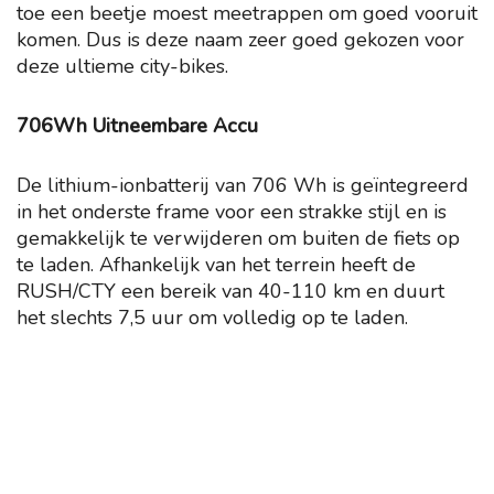
toe een beetje moest meetrappen om goed vooruit
komen. Dus is deze naam zeer goed gekozen voor
deze ultieme city-bikes.
706Wh Uitneembare Accu
De lithium-ionbatterij van 706 Wh is geïntegreerd
in het onderste frame voor een strakke stijl en is
gemakkelijk te verwijderen om buiten de fiets op
te laden. Afhankelijk van het terrein heeft de
RUSH/CTY een bereik van 40-110 km en duurt
het slechts 7,5 uur om volledig op te laden.