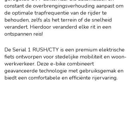
constant de overbrengingsverhouding aanpast om
de optimale trapfrequentie van de rijder te
behouden, zelfs als het terrein of de snelheid
verandert. Hierdoor veranderd elke rit in een
ontspannen reis!
De Serial 1 RUSH/CTY is een premium elektrische
fiets ontworpen voor stedelijke mobiliteit en woon-
werkverkeer. Deze e-bike combineert
geavanceerde technologie met gebruiksgemak en
biedt een comfortabele en efficiënte rijervaring.