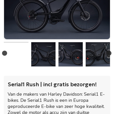
Serial1 Rush | incl gratis bezorgen!
Van de makers van Harley Davidson: Serial1 E-
bikes. De Serial1 Rush is een in Europa
geproduceerde E-bike van zeer hoge kwaliteit.
Zowel de motor als accu zijn van duitse