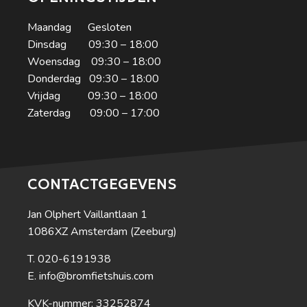
Maandag Gesloten
Dinsdag 09:30 – 18:00
Woensdag 09:30 – 18:00
Donderdag 09:30 – 18:00
Vrijdag 09:30 – 18:00
Zaterdag 09:00 – 17:00
CONTACTGEGEVENS
Jan Olphert Vaillantlaan 1
1086XZ Amsterdam (Zeeburg)
020-6191938
info@bromfietshuis.com
KVK-nummer: 33252874