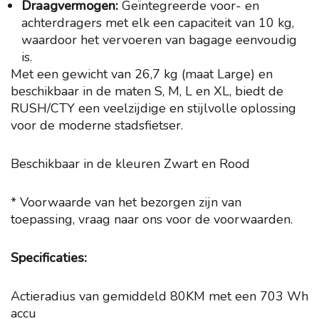
Draagvermogen:
Geïntegreerde voor- en
achterdragers met elk een capaciteit van 10 kg,
waardoor het vervoeren van bagage eenvoudig
is.
Met een gewicht van 26,7 kg (maat Large) en
beschikbaar in de maten S, M, L en XL, biedt de
RUSH/CTY een veelzijdige en stijlvolle oplossing
voor de moderne stadsfietser.
Beschikbaar in de kleuren Zwart en Rood
* Voorwaarde van het bezorgen zijn van
toepassing, vraag naar ons voor de voorwaarden.
Specificaties:
Actieradius van gemiddeld 80KM met een 703 Wh
accu