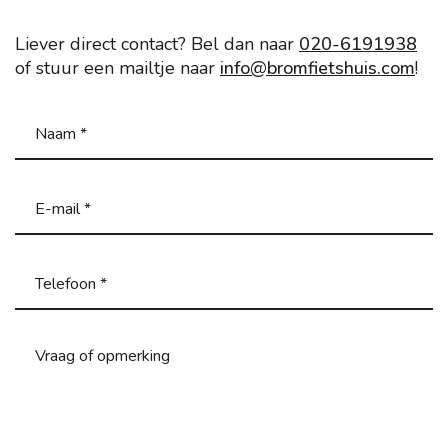
Liever direct contact? Bel dan naar
020-6191938
of stuur een mailtje naar
info@bromfietshuis.com
!