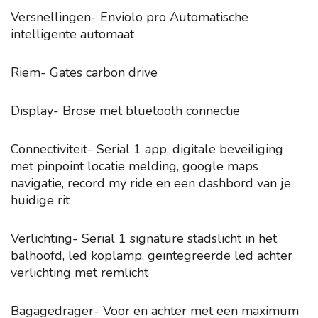
Versnellingen- Enviolo pro Automatische
intelligente automaat
Riem- Gates carbon drive
Display- Brose met bluetooth connectie
Connectiviteit- Serial 1 app, digitale beveiliging
met pinpoint locatie melding, google maps
navigatie, record my ride en een dashbord van je
huidige rit
Verlichting- Serial 1 signature stadslicht in het
balhoofd, led koplamp, geïntegreerde led achter
verlichting met remlicht
Bagagedrager- Voor en achter met een maximum