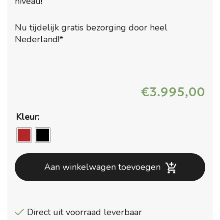
niveau!
Nu tijdelijk gratis bezorging door heel
Nederland!*
€
3.995,00
Kleur:
Aan winkelwagen toevoegen
Direct uit voorraad leverbaar