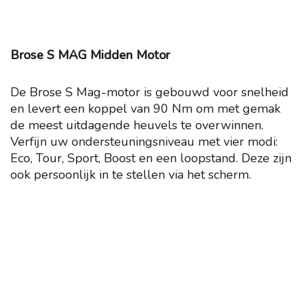
Brose S MAG Midden Motor
De Brose S Mag-motor is gebouwd voor snelheid
en levert een koppel van 90 Nm om met gemak
de meest uitdagende heuvels te overwinnen.
Verfijn uw ondersteuningsniveau met vier modi:
Eco, Tour, Sport, Boost en een loopstand. Deze zijn
ook persoonlijk in te stellen via het scherm.