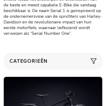
de beste en meest capabele E-Bike die vandaag
beschikbaar is. De naam Serial 1 is geïnspireerd op
de ondernemersvisie van de oprichters van Harley-
Davidson en de revolutionaire impact van hun
eerste motorfiets, waarnaar liefkozend wordt
verwezen als “Serial Number One”.
CATEGORIEËN