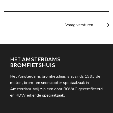
HET AMSTERDAMS
BROMFIETSHUIS
Het Amsterdams bromfietshuis is al sinds 1993 de
motor-, brom- en snorscooter speciaalzaak in
Amsterdam. Wij zijn een door BOVAG gecertificeerd
en RDW erkende speciaalzaak.