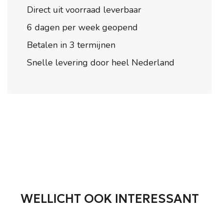
Direct uit voorraad leverbaar
6 dagen per week geopend
Betalen in 3 termijnen
Snelle levering door heel Nederland
WELLICHT OOK INTERESSANT