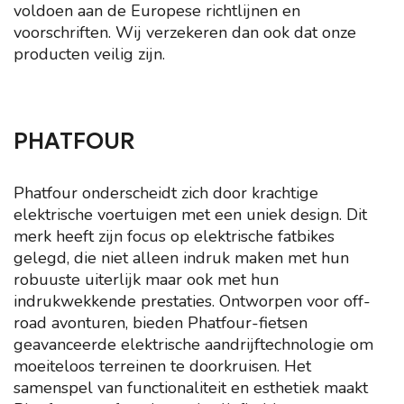
voldoen aan de Europese richtlijnen en
voorschriften. Wij verzekeren dan ook dat onze
producten veilig zijn.
PHATFOUR
Phatfour onderscheidt zich door krachtige
elektrische voertuigen met een uniek design. Dit
merk heeft zijn focus op elektrische fatbikes
gelegd, die niet alleen indruk maken met hun
robuuste uiterlijk maar ook met hun
indrukwekkende prestaties. Ontworpen voor off-
road avonturen, bieden Phatfour-fietsen
geavanceerde elektrische aandrijftechnologie om
moeiteloos terreinen te doorkruisen. Het
samenspel van functionaliteit en esthetiek maakt