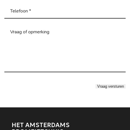
HET AMSTERDAMS