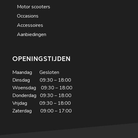
Motor scooters
Occasions
Accessoires
Aanbiedingen
OPENINGSTIJDEN
Maandag Gesloten
Dinsdag 09:30 – 18:00
Woensdag 09:30 – 18:00
Donderdag 09:30 – 18:00
Vrijdag 09:30 – 18:00
Zaterdag 09:00 – 17:00