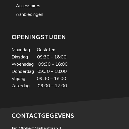
Accessoires
Aanbiedingen
OPENINGSTIJDEN
Maandag Gesloten
Dinsdag 09:30 – 18:00
Woensdag 09:30 – 18:00
Donderdag 09:30 – 18:00
Vrijdag 09:30 – 18:00
Zaterdag 09:00 – 17:00
CONTACTGEGEVENS
Jan Olphert Vaillantlaan 1