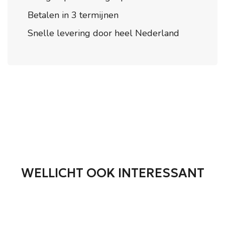
Betalen in 3 termijnen
Snelle levering door heel Nederland
WELLICHT OOK INTERESSANT