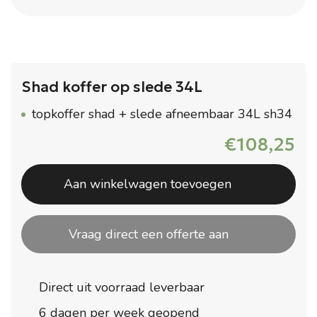
Shad koffer op slede 34L
topkoffer shad + slede afneembaar 34L sh34
€
108,25
Aan winkelwagen toevoegen
Vraag direct een offerte aan
Direct uit voorraad leverbaar
6 dagen per week geopend