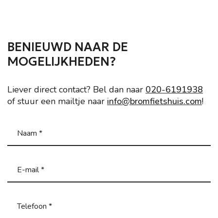
BENIEUWD NAAR DE
MOGELIJKHEDEN?
Liever direct contact? Bel dan naar
020-6191938
of stuur een mailtje naar
info@bromfietshuis.com
!