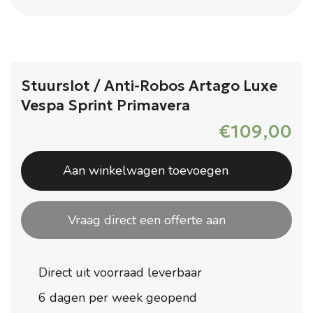
Stuurslot / Anti-Robos Artago Luxe
Vespa Sprint Primavera
€
109,00
Aan winkelwagen toevoegen
Vraag direct een offerte aan
Direct uit voorraad leverbaar
6 dagen per week geopend