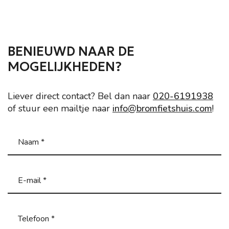
BENIEUWD NAAR DE
MOGELIJKHEDEN?
Liever direct contact? Bel dan naar
020-6191938
of stuur een mailtje naar
info@bromfietshuis.com
!