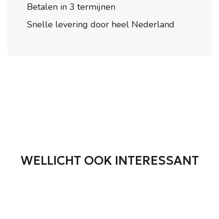
Betalen in 3 termijnen
Snelle levering door heel Nederland
WELLICHT OOK INTERESSANT