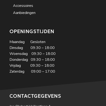
Accessoires
Aanbiedingen
OPENINGSTIJDEN
Maandag Gesloten
Dinsdag 09:30 – 18:00
Woensdag 09:30 – 18:00
Donderdag 09:30 – 18:00
Vrijdag 09:30 – 18:00
Zaterdag 09:00 – 17:00
CONTACTGEGEVENS