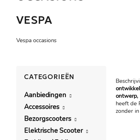
VESPA
Vespa occasions
CATEGORIEËN
Beschrijv
ontwikkel
Aanbiedingen
ontwerp, 
heeft de 
Accessoires
zonder in
Bezorgscooters
Elektrische Scooter