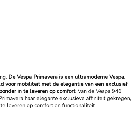
ing.
De Vespa Primavera is een ultramoderne Vespa,
d voor mobiliteit met de elegantie van een exclusief
zonder in te leveren op comfort
. Van de Vespa 946
Primavera haar elegante exclusieve affiniteit gekregen,
 te leveren op comfort en functionaliteit