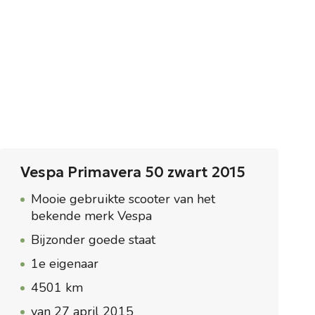
Vespa Primavera 50 zwart 2015
Mooie gebruikte scooter van het
bekende merk Vespa
Bijzonder goede staat
1e eigenaar
4501 km
van 27 april 2015