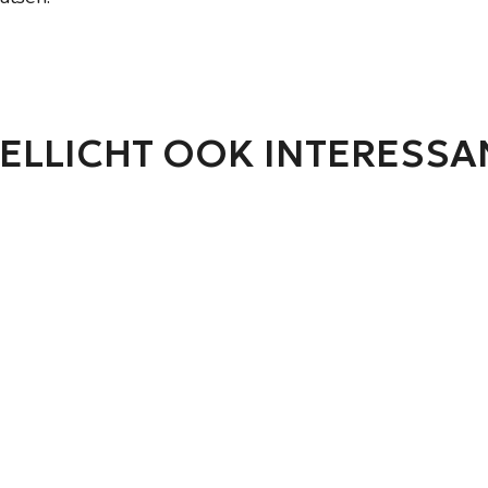
ELLICHT OOK INTERESSA