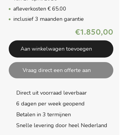
afleverkosten € 65.00
inclusief 3 maanden garantie
€
1.850,00
Aan winkelwagen toevoegen
Vraag direct een offerte aan
Direct uit voorraad leverbaar
6 dagen per week geopend
Betalen in 3 termijnen
Snelle levering door heel Nederland