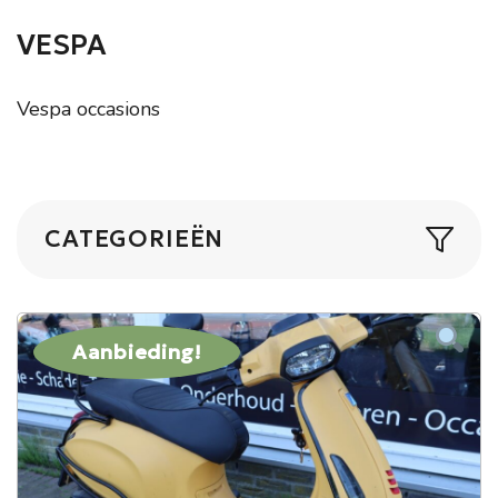
VESPA
Vespa occasions
CATEGORIEËN
Aanbieding!