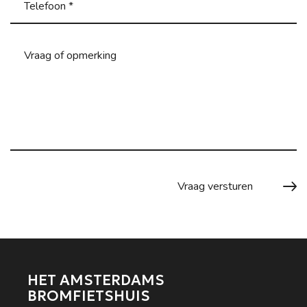
HET AMSTERDAMS
BROMFIETSHUIS