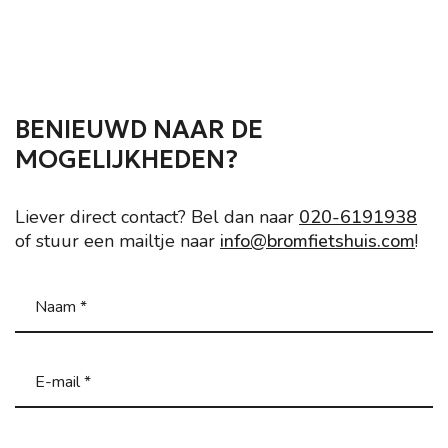
BENIEUWD NAAR DE
MOGELIJKHEDEN?
Liever direct contact? Bel dan naar
020-6191938
of stuur een mailtje naar
info@bromfietshuis.com
!