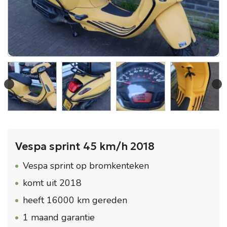
Vespa sprint 45 km/h 2018
Vespa sprint op bromkenteken
komt uit 2018
heeft 16000 km gereden
1 maand garantie