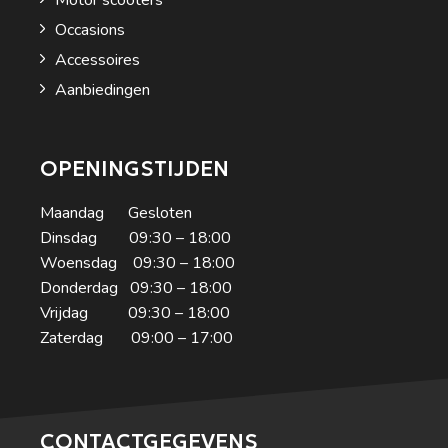
Motor scooters
Occasions
Accessoires
Aanbiedingen
OPENINGSTIJDEN
Maandag Gesloten
Dinsdag 09:30 – 18:00
Woensdag 09:30 – 18:00
Donderdag 09:30 – 18:00
Vrijdag 09:30 – 18:00
Zaterdag 09:00 – 17:00
CONTACTGEGEVENS