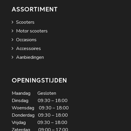
ASSORTIMENT
Scooters
Motor scooters
Occasions
Accessoires
Aanbiedingen
OPENINGSTIJDEN
Maandag Gesloten
Dinsdag 09:30 – 18:00
Woensdag 09:30 – 18:00
Donderdag 09:30 – 18:00
Vrijdag 09:30 – 18:00
Zaterdag 09:00 – 17:00