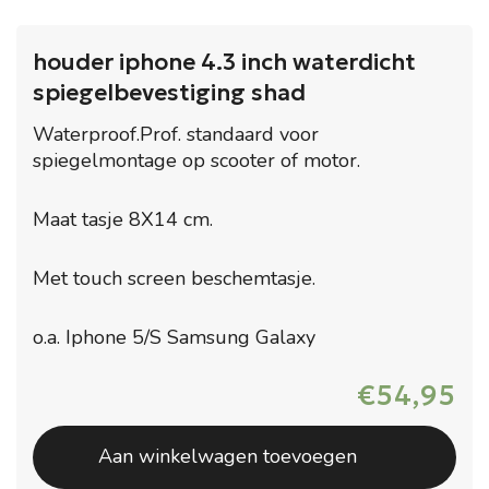
houder iphone 4.3 inch waterdicht
spiegelbevestiging shad
Waterproof.Prof. standaard voor
spiegelmontage op scooter of motor.
Maat tasje 8X14 cm.
Met touch screen beschemtasje.
o.a. Iphone 5/S Samsung Galaxy
€
54,95
Aan winkelwagen toevoegen