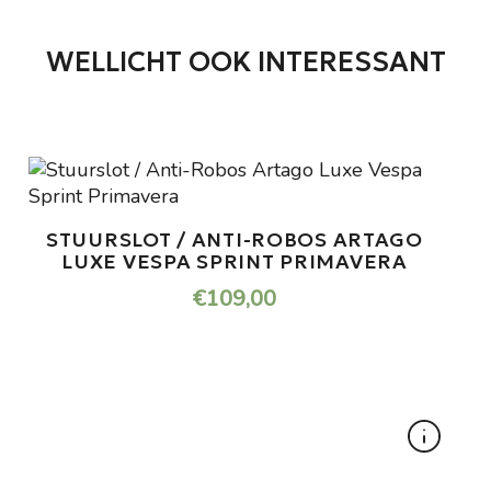
WELLICHT OOK INTERESSANT
TAGO
ERA