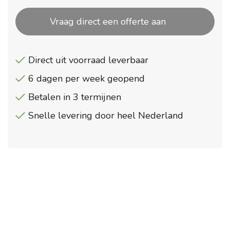
Vraag direct een offerte aan
Direct uit voorraad leverbaar
6 dagen per week geopend
Betalen in 3 termijnen
Snelle levering door heel Nederland