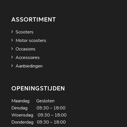
ASSORTIMENT
Scooters
Motor scooters
Occasions
Accessoires
Aanbiedingen
OPENINGSTIJDEN
Maandag Gesloten
Dinsdag 09:30 – 18:00
Woensdag 09:30 – 18:00
Donderdag 09:30 – 18:00