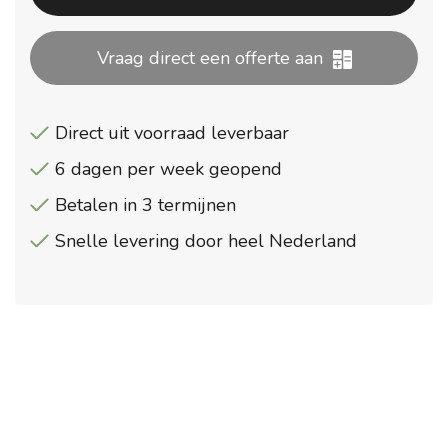
Vraag direct een offerte aan
Direct uit voorraad leverbaar
6 dagen per week geopend
Betalen in 3 termijnen
Snelle levering door heel Nederland