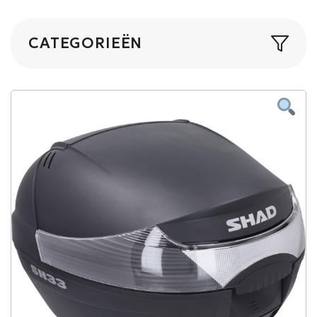
CATEGORIEËN