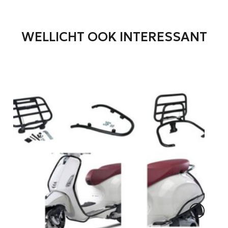
WELLICHT OOK INTERESSANT