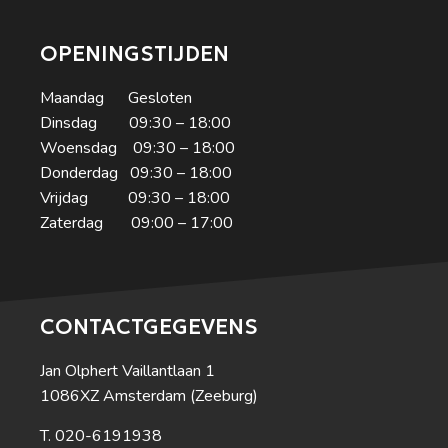
OPENINGSTIJDEN
Maandag Gesloten
Dinsdag 09:30 – 18:00
Woensdag 09:30 – 18:00
Donderdag 09:30 – 18:00
Vrijdag 09:30 – 18:00
Zaterdag 09:00 – 17:00
CONTACTGEGEVENS
Jan Olphert Vaillantlaan 1
1086XZ Amsterdam (Zeeburg)
020-6191938