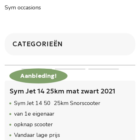
Sym occasions
CATEGORIEËN
Aanbieding!
Sym Jet 14 25km mat zwart 2021
Sym Jet 14 50 25km Snorscooter
van 1e eigenaar
opknap scooter
Vandaar lage prijs