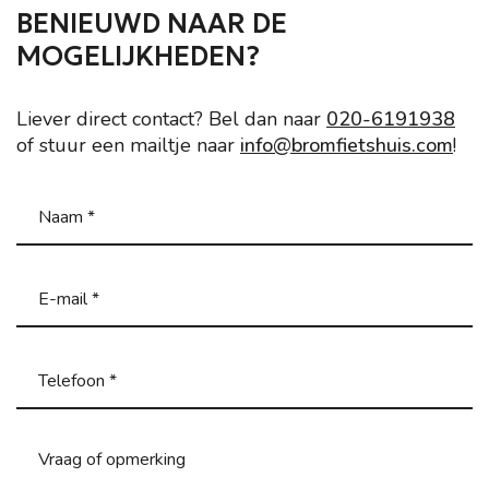
BENIEUWD NAAR DE
MOGELIJKHEDEN?
Liever direct contact? Bel dan naar
020-6191938
of stuur een mailtje naar
info@bromfietshuis.com
!