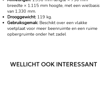
breedte × 1.115 mm hoogte, met een wielbasis
van 1.330 mm.
Drooggewicht:
119 kg.
Gebruiksgemak:
Beschikt over een vlakke
voetplaat voor meer beenruimte en een ruime
opbergruimte onder het zadel
WELLICHT OOK INTERESSANT